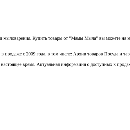
а и мыловарения. Купить товары от "Мамы Мыла" вы можете на 
 продаже с 2009 года, в том числе: Архив товаров Посуда и тар
стоящее время. Актуальная информация о доступных к продаже 