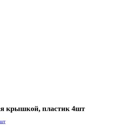
ся крышкой, пластик 4шт