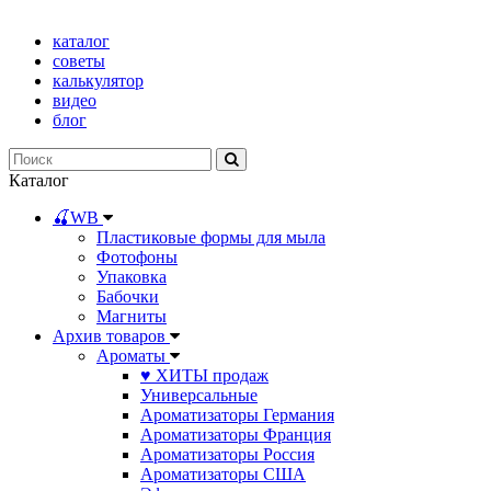
каталог
советы
калькулятор
видео
блог
Каталог
🍒WB
Пластиковые формы для мыла
Фотофоны
Упаковка
Бабочки
Магниты
Архив товаров
Ароматы
♥ ХИТЫ продаж
Универсальные
Ароматизаторы Германия
Ароматизаторы Франция
Ароматизаторы Россия
Ароматизаторы США