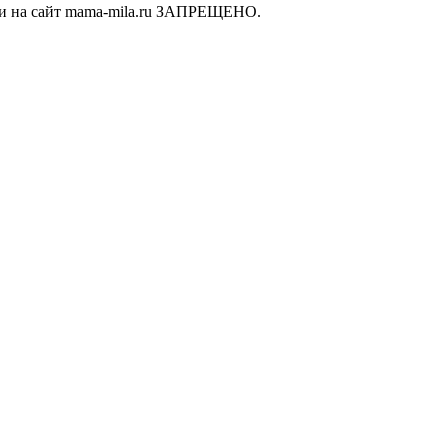
ки на сайт mama-mila.ru ЗАПРЕЩЕНО.