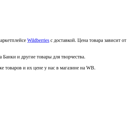
маркетплейсе
Wildberries
с доставкой. Цена товара зависит от
а Банки и другие товары для творчества.
товаров и их цене у нас в магазине на WB.