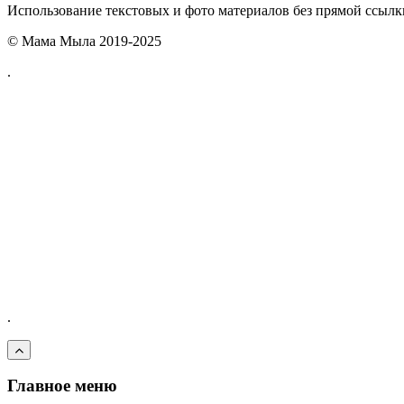
Использование текстовых и фото материалов без прямой ссыл
© Мама Мыла 2019-2025
.
.
Главное меню