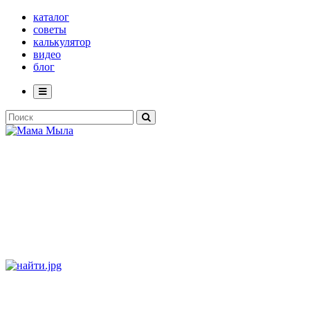
каталог
советы
калькулятор
видео
блог