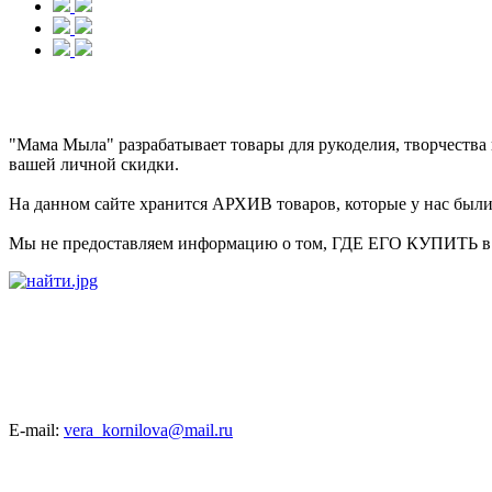
"Мама Мыла" разрабатывает товары для рукоделия, творчеств
вашей личной скидки.
На данном сайте хранится АРХИВ товаров, которые у нас были в
Мы не предоставляем информацию о том, ГДЕ ЕГО КУПИТЬ в на
E-mail:
vera_kornilova@mail.ru