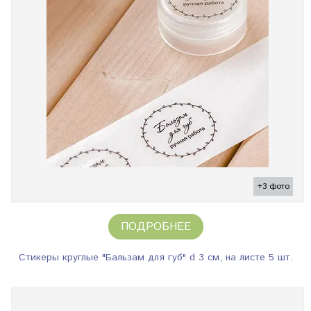
+3 фото
ПОДРОБНЕЕ
Стикеры круглые "Бальзам для губ" d 3 см, на листе 5 шт.