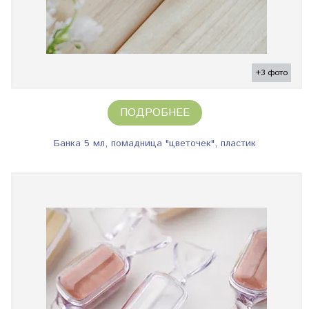
+3 фото
ПОДРОБНЕЕ
Банка 5 мл, помадница "цветочек", пластик