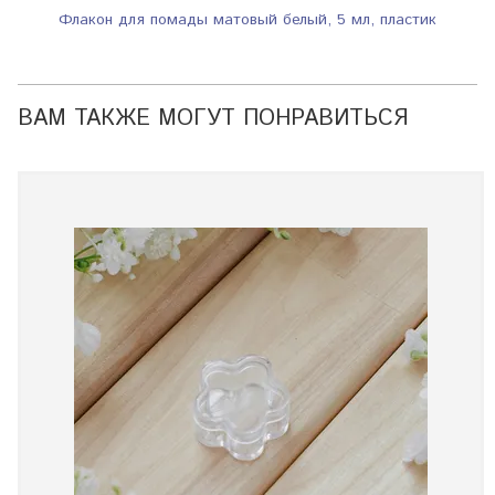
Флакон для помады матовый белый, 5 мл, пластик
ВАМ ТАКЖЕ МОГУТ ПОНРАВИТЬСЯ