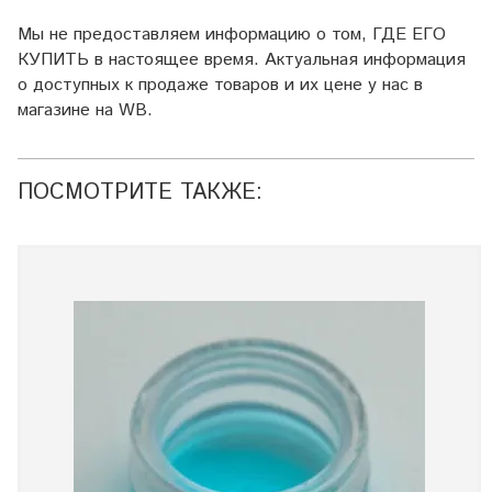
Мы не предоставляем информацию о том, ГДЕ ЕГО
КУПИТЬ в настоящее время. Актуальная информация
о доступных к продаже товаров и их цене у нас в
магазине на WB.
ПОСМОТРИТЕ ТАКЖЕ: