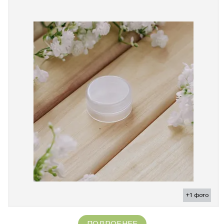
+1 фото