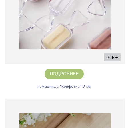
+4 фото
ПОДРОБНЕЕ
Помадница "Конфетка" 8 мл