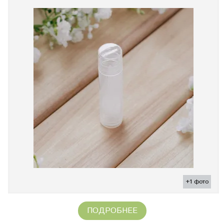
+1 фото
ПОДРОБНЕЕ