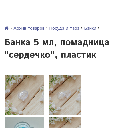
Архив товаров
Посуда и тара
Банки
Банка 5 мл, помадница
"сердечко", пластик