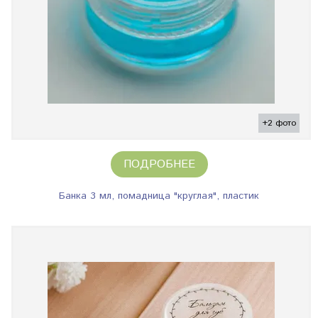
+2 фото
ПОДРОБНЕЕ
Банка 3 мл, помадница "круглая", пластик