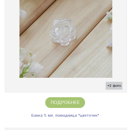
+2 фото
ПОДРОБНЕЕ
Банка 5 мл, помадница "цветочек"