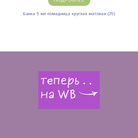
ПОДРОБНЕЕ
Банка 5 мл помадница круглая матовая (25)