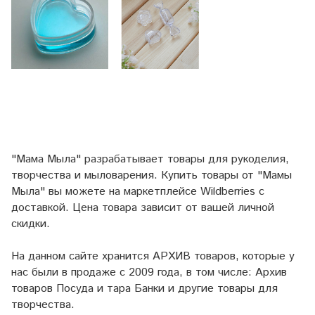
"Мама Мыла" разрабатывает товары для рукоделия,
творчества и мыловарения. Купить товары от "Мамы
Мыла" вы можете на маркетплейсе
Wildberries
с
доставкой. Цена товара зависит от вашей личной
скидки.
На данном сайте хранится АРХИВ товаров, которые у
нас были в продаже с 2009 года, в том числе: Архив
товаров Посуда и тара Банки и другие товары для
творчества.