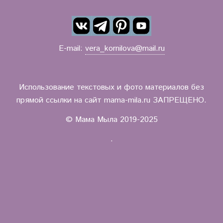
E-mail:
vera_kornilova@mail.ru
Использование текстовых и фото материалов без
прямой ссылки на сайт mama-mila.ru ЗАПРЕЩЕНО.
© Мама Мыла 2019-2025
.