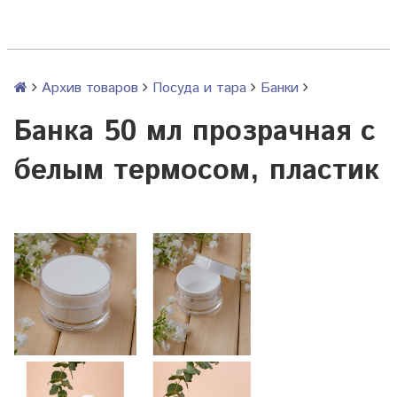
Архив товаров
Посуда и тара
Банки
Банка 50 мл прозрачная с
белым термосом, пластик