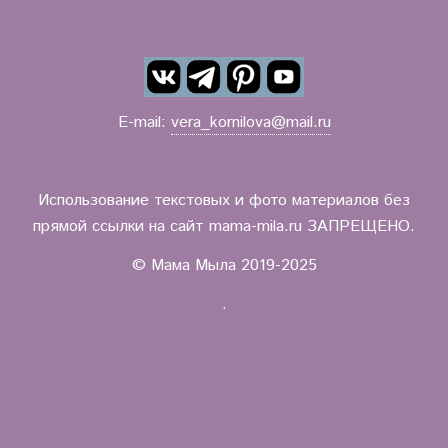
E-mail:
vera_kornilova@mail.ru
Использование текстовых и фото материалов без
прямой ссылки на сайт mama-mila.ru ЗАПРЕЩЕНО.
© Мама Мыла 2019-2025
.