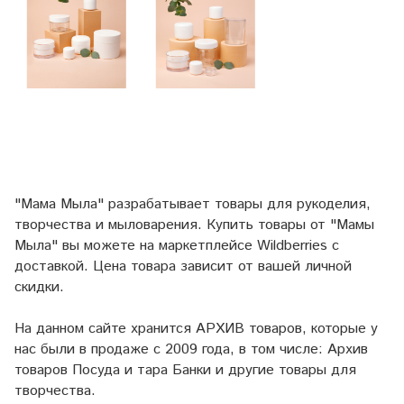
"Мама Мыла" разрабатывает товары для рукоделия,
творчества и мыловарения. Купить товары от "Мамы
Мыла" вы можете на маркетплейсе
Wildberries
с
доставкой. Цена товара зависит от вашей личной
скидки.
На данном сайте хранится АРХИВ товаров, которые у
нас были в продаже с 2009 года, в том числе: Архив
товаров Посуда и тара Банки и другие товары для
творчества.