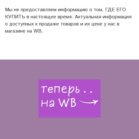
Мы не предоставляем информацию о том, ГДЕ ЕГО
КУПИТЬ в настоящее время. Актуальная информация
о доступных к продаже товаров и их цене у нас в
магазине на WB.