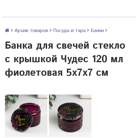
Архив товаров
Посуда и тара
Банки
Банка для свечей стекло
с крышкой Чудес 120 мл
фиолетовая 5х7х7 см