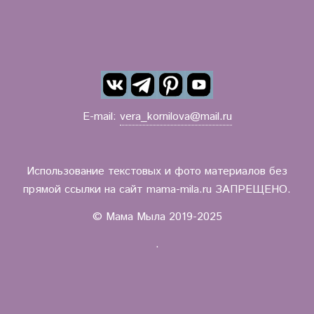
E-mail:
vera_kornilova@mail.ru
Использование текстовых и фото материалов без
прямой ссылки на сайт mama-mila.ru ЗАПРЕЩЕНО.
© Мама Мыла 2019-2025
.