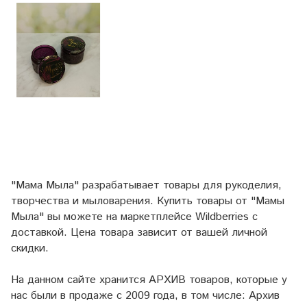
"Мама Мыла" разрабатывает товары для рукоделия,
творчества и мыловарения. Купить товары от "Мамы
Мыла" вы можете на маркетплейсе
Wildberries
с
доставкой. Цена товара зависит от вашей личной
скидки.
На данном сайте хранится АРХИВ товаров, которые у
нас были в продаже с 2009 года, в том числе: Архив