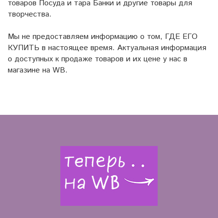
товаров Посуда и тара Банки и другие товары для
творчества.
Мы не предоставляем информацию о том, ГДЕ ЕГО
КУПИТЬ в настоящее время. Актуальная информация
о доступных к продаже товаров и их цене у нас в
магазине на WB.