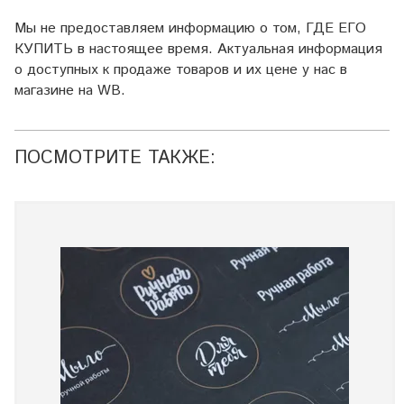
Мы не предоставляем информацию о том, ГДЕ ЕГО
КУПИТЬ в настоящее время. Актуальная информация
о доступных к продаже товаров и их цене у нас в
магазине на WB.
ПОСМОТРИТЕ ТАКЖЕ: