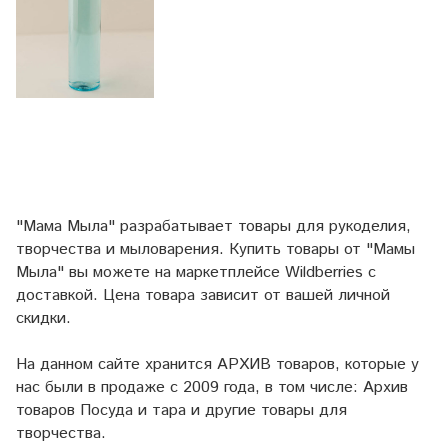
"Мама Мыла" разрабатывает товары для рукоделия,
творчества и мыловарения. Купить товары от "Мамы
Мыла" вы можете на маркетплейсе
Wildberries
с
доставкой. Цена товара зависит от вашей личной
скидки.
На данном сайте хранится АРХИВ товаров, которые у
нас были в продаже с 2009 года, в том числе: Архив
товаров Посуда и тара и другие товары для
творчества.