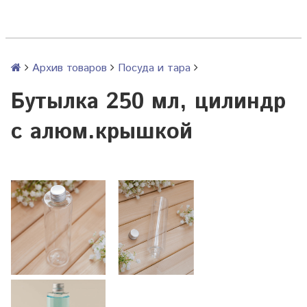
Архив товаров
Посуда и тара
Бутылка 250 мл, цилиндр
с алюм.крышкой