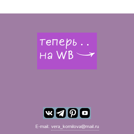
E-mail:
vera_kornilova@mail.ru