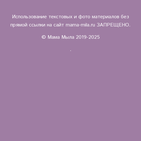
Использование текстовых и фото материалов без
прямой ссылки на сайт mama-mila.ru ЗАПРЕЩЕНО.
© Мама Мыла 2019-2025
.