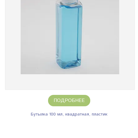
ПОДРОБНЕЕ
Бутылка 100 мл, квадратная, пластик