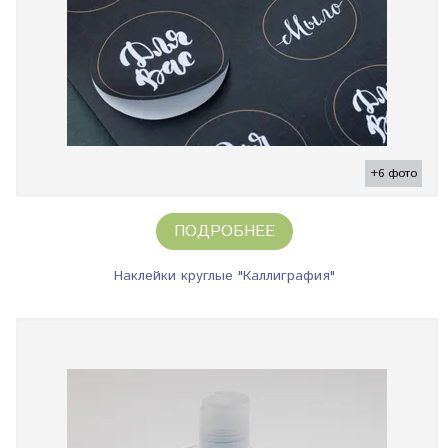
+6 фото
ПОДРОБНЕЕ
Наклейки круглые "Каллиграфия"