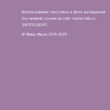
Использование текстовых и фото материалов
без прямой ссылки на сайт mama-mila.ru
ЗАПРЕЩЕНО.
© Мама Мыла 2019-2025
.