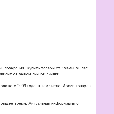
 мыловарения. Купить товары от "Мамы Мыла"
ависит от вашей личной скидки.
одаже с 2009 года, в том числе: Архив товаров
оящее время. Актуальная информация о