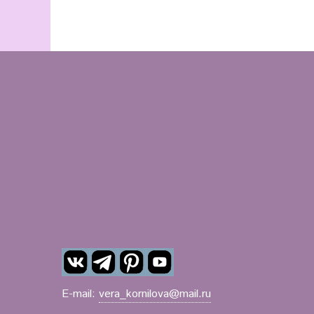
E-mail:
vera_kornilova@mail.ru