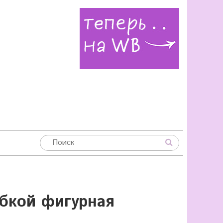
обкой фигурная