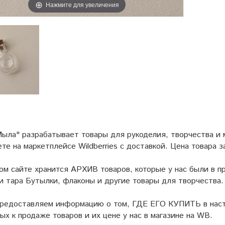
Нажмите для увеличения
ыла" разрабатывает товары для рукоделия, творчества и
ете на маркетплейсе
Wildberries
с доставкой. Цена товара з
ом сайте хранится АРХИВ товаров, которые у нас были в пр
и тара Бутылки, флаконы и другие товары для творчества.
предоставляем информацию о том, ГДЕ ЕГО КУПИТЬ в наст
ых к продаже товаров и их цене у нас в магазине на WB.