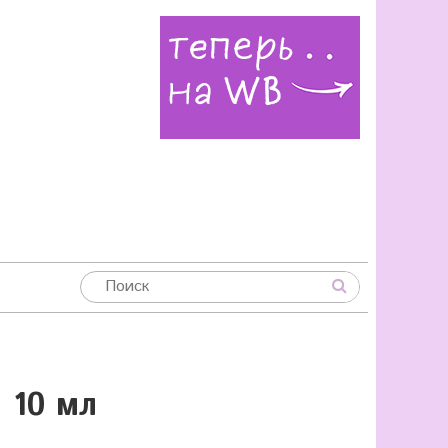
 10 мл