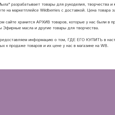
ыла" разрабатывает товары для рукоделия, творчества и
ете на маркетплейсе
Wildberries
с доставкой. Цена товара з
ом сайте хранится АРХИВ товаров, которые у нас были в пр
 Эфирные масла и другие товары для творчества.
предоставляем информацию о том, ГДЕ ЕГО КУПИТЬ в наст
ых к продаже товаров и их цене у нас в магазине на WB.