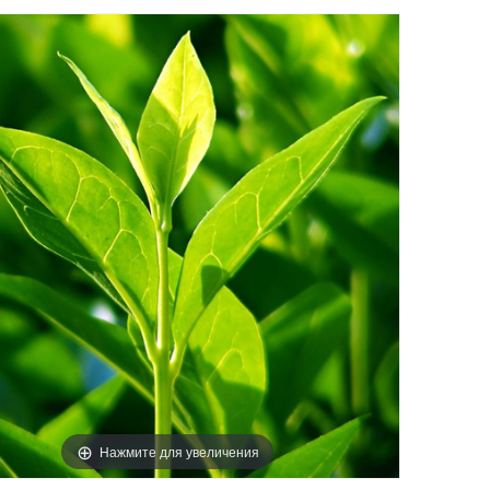
Нажмите для увеличения