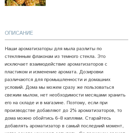
ОПИСАНИЕ
Наши ароматизаторы для мыла разлиты по
стеклянным флаконам из темного стекла. Это
исключает взаимодействие ароматизаторов с
пластиком и изменение аромата. Дозировки
различаются для промышленности и домашних
условий. Дома мы можем сразу же пользоваться
свежим мылом, нет необходимости месяцами хранить
его на складе и в магазине. Поэтому, если при
производстве добавляют до 2% ароматизаторов, то
дома можно обойтись 6–8 каплями. Старайтесь
добавлять ароматизатор в самый последний момент,