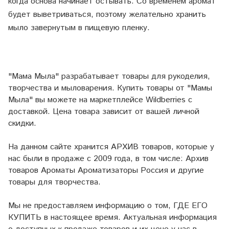
когда основа начинает остывать. Со временем аромат
будет выветриваться, поэтому желательно хранить
мыло завернутым в пищевую пленку.
"Мама Мыла" разрабатывает товары для рукоделия,
творчества и мыловарения. Купить товары от "Мамы
Мыла" вы можете на маркетплейсе
Wildberries
с
доставкой. Цена товара зависит от вашей личной
скидки.
На данном сайте хранится АРХИВ товаров, которые у
нас были в продаже с 2009 года, в том числе: Архив
товаров Ароматы Ароматизаторы Россия и другие
товары для творчества.
Мы не предоставляем информацию о том, ГДЕ ЕГО
КУПИТЬ в настоящее время. Актуальная информация