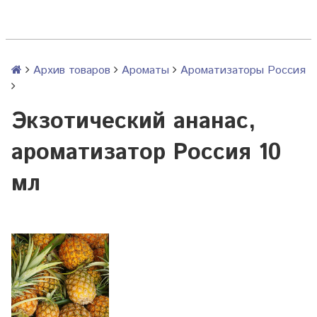
Архив товаров
Ароматы
Ароматизаторы Россия
Экзотический ананас,
ароматизатор Россия 10
мл