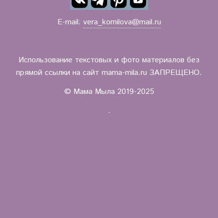
E-mail:
vera_kornilova@mail.ru
Использование текстовых и фото материалов без
прямой ссылки на сайт mama-mila.ru ЗАПРЕЩЕНО.
© Мама Мыла 2019-2025
.