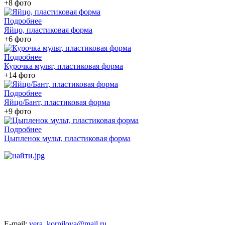
+8 фото
Подробнее
Яйцо, пластиковая форма
+6 фото
Подробнее
Курочка мульт, пластиковая форма
+14 фото
Подробнее
Яйцо/Бант, пластиковая форма
+9 фото
Подробнее
Цыпленок мульт, пластиковая форма
E-mail:
vera_kornilova@mail.ru