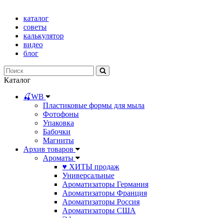
каталог
советы
калькулятор
видео
блог
Каталог
🍒WB
Пластиковые формы для мыла
Фотофоны
Упаковка
Бабочки
Магниты
Архив товаров
Ароматы
♥ ХИТЫ продаж
Универсальные
Ароматизаторы Германия
Ароматизаторы Франция
Ароматизаторы Россия
Ароматизаторы США