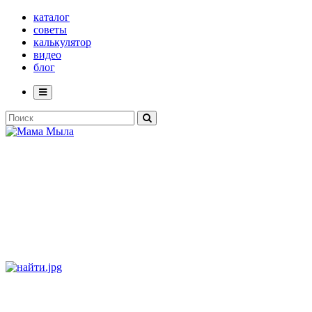
каталог
советы
калькулятор
видео
блог