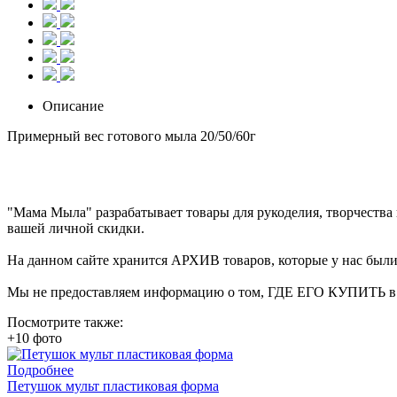
Описание
Примерный вес готового мыла 20/50/60г
"Мама Мыла" разрабатывает товары для рукоделия, творчеств
вашей личной скидки.
На данном сайте хранится АРХИВ товаров, которые у нас были 
Мы не предоставляем информацию о том, ГДЕ ЕГО КУПИТЬ в на
Посмотрите также:
+10 фото
Подробнее
Петушок мульт пластиковая форма