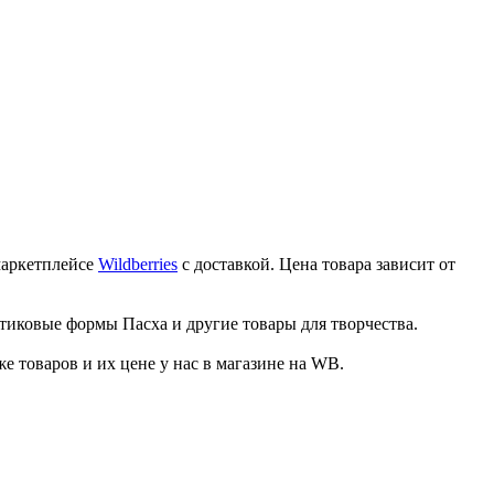
маркетплейсе
Wildberries
с доставкой. Цена товара зависит от
тиковые формы Пасха и другие товары для творчества.
товаров и их цене у нас в магазине на WB.