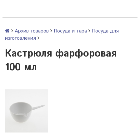
Архив товаров
Посуда и тара
Посуда для
изготовления
Кастрюля фарфоровая
100 мл