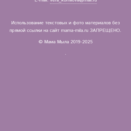
E-mail:
vera_kornilova@mail.ru
Использование текстовых и фото материалов без
прямой ссылки на сайт mama-mila.ru ЗАПРЕЩЕНО.
© Мама Мыла 2019-2025
.