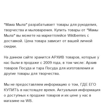
"Мама Мыла" разрабатывает товары для рукоделия,
творчества и мыловарения. Купить товары от "Мамы
Мыла" вы можете на маркетплейсе
Wildberries
с
доставкой. Цена товара зависит от вашей личной
скидки.
На данном сайте хранится АРХИВ товаров, которые у
нас были в продаже с 2009 года, в том числе: Архив
товаров Посуда и тара Посуда для изготовления и
другие товары для творчества.
Мы не предоставляем информацию о том, ГДЕ ЕГО
КУПИТЬ в настоящее время. Актуальная информация
о доступных к продаже товаров и их цене у нас в
магазине на WB.