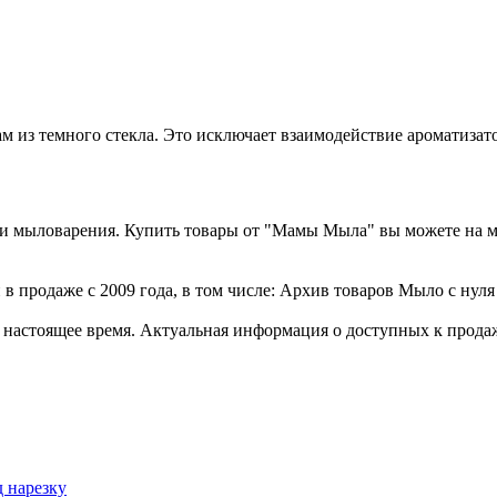
 из темного стекла. Это исключает взаимодействие ароматизато
а и мыловарения. Купить товары от "Мамы Мыла" вы можете на 
в продаже с 2009 года, в том числе: Архив товаров Мыло с нуля
стоящее время. Актуальная информация о доступных к продаже 