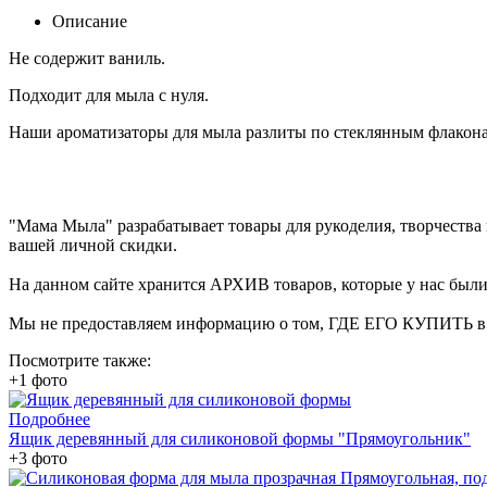
Описание
Не содержит ваниль.
Подходит для мыла с нуля.
Наши ароматизаторы для мыла разлиты по стеклянным флаконам
"Мама Мыла" разрабатывает товары для рукоделия, творчеств
вашей личной скидки.
На данном сайте хранится АРХИВ товаров, которые у нас были 
Мы не предоставляем информацию о том, ГДЕ ЕГО КУПИТЬ в на
Посмотрите также:
+1 фото
Подробнее
Ящик деревянный для силиконовой формы "Прямоугольник"
+3 фото