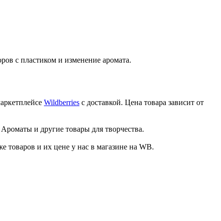
ров с пластиком и изменение аромата.
маркетплейсе
Wildberries
с доставкой. Цена товара зависит от
 Ароматы и другие товары для творчества.
товаров и их цене у нас в магазине на WB.