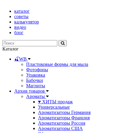
каталог
советы
калькулятор
видео
блог
Каталог
🍒WB
Пластиковые формы для мыла
Фотофоны
Упаковка
Бабочки
Магниты
Архив товаров
Ароматы
♥ ХИТЫ продаж
Универсальные
Ароматизаторы Германия
Ароматизаторы Франция
Ароматизаторы Россия
Ароматизаторы США