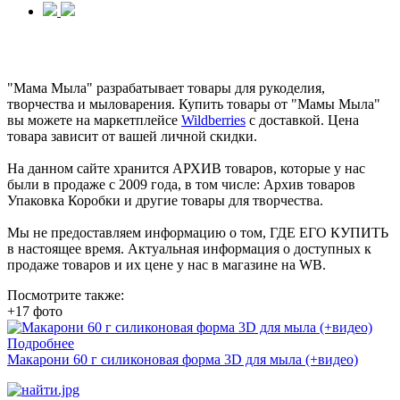
"Мама Мыла" разрабатывает товары для рукоделия,
творчества и мыловарения. Купить товары от "Мамы Мыла"
вы можете на маркетплейсе
Wildberries
с доставкой. Цена
товара зависит от вашей личной скидки.
На данном сайте хранится АРХИВ товаров, которые у нас
были в продаже с 2009 года, в том числе: Архив товаров
Упаковка Коробки и другие товары для творчества.
Мы не предоставляем информацию о том, ГДЕ ЕГО КУПИТЬ
в настоящее время. Актуальная информация о доступных к
продаже товаров и их цене у нас в магазине на WB.
Посмотрите также:
+17 фото
Подробнее
Макарони 60 г силиконовая форма 3D для мыла (+видео)