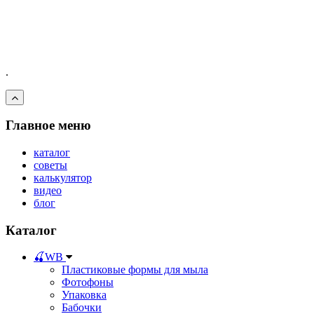
.
Главное меню
каталог
советы
калькулятор
видео
блог
Каталог
🍒WB
Пластиковые формы для мыла
Фотофоны
Упаковка
Бабочки