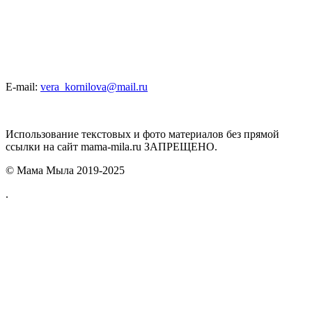
E-mail:
vera_kornilova@mail.ru
Использование текстовых и фото материалов без прямой
ссылки на сайт mama-mila.ru ЗАПРЕЩЕНО.
© Мама Мыла 2019-2025
.