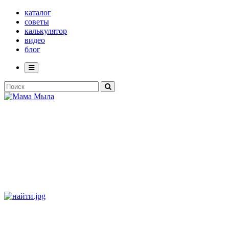
каталог
советы
калькулятор
видео
блог