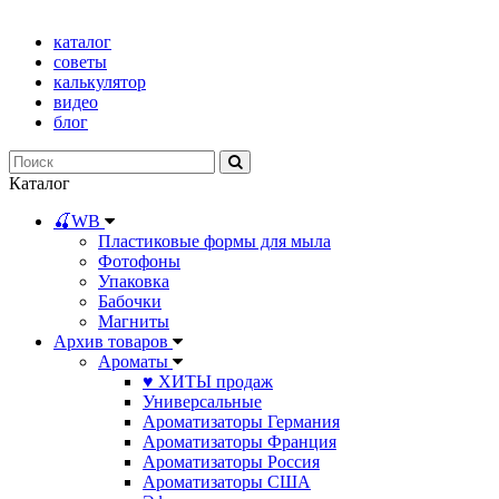
каталог
советы
калькулятор
видео
блог
Каталог
🍒WB
Пластиковые формы для мыла
Фотофоны
Упаковка
Бабочки
Магниты
Архив товаров
Ароматы
♥ ХИТЫ продаж
Универсальные
Ароматизаторы Германия
Ароматизаторы Франция
Ароматизаторы Россия
Ароматизаторы США