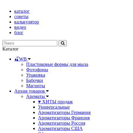
каталог
советы
калькулятор
видео
блог
Каталог
🍒WB
Пластиковые формы для мыла
Фотофоны
Упаковка
Бабочки
Магниты
Архив товаров
Ароматы
♥ ХИТЫ продаж
Универсальные
Ароматизаторы Германия
Ароматизаторы Франция
Ароматизаторы Россия
Ароматизаторы США