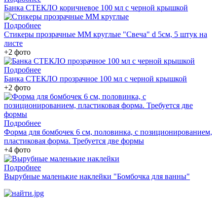
Банка СТЕКЛО коричневое 100 мл с черной крышкой
Подробнее
Стикеры прозрачные ММ круглые "Свеча" d 5см, 5 штук на
листе
+2 фото
Подробнее
Банка СТЕКЛО прозрачное 100 мл с черной крышкой
+2 фото
Подробнее
Форма для бомбочек 6 см, половинка, с позиционированием,
пластиковая форма. Требуется две формы
+4 фото
Подробнее
Вырубные маленькие наклейки "Бомбочка для ванны"