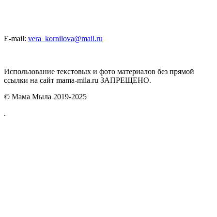
E-mail:
vera_kornilova@mail.ru
Использование текстовых и фото материалов без прямой
ссылки на сайт mama-mila.ru ЗАПРЕЩЕНО.
© Мама Мыла 2019-2025
.