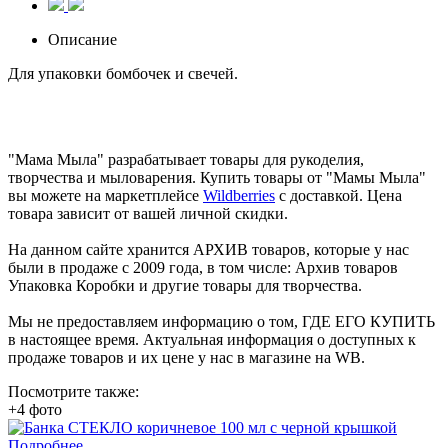
Описание
Для упаковки бомбочек и свечей.
"Мама Мыла" разрабатывает товары для рукоделия,
творчества и мыловарения. Купить товары от "Мамы Мыла"
вы можете на маркетплейсе
Wildberries
с доставкой. Цена
товара зависит от вашей личной скидки.
На данном сайте хранится АРХИВ товаров, которые у нас
были в продаже с 2009 года, в том числе: Архив товаров
Упаковка Коробки и другие товары для творчества.
Мы не предоставляем информацию о том, ГДЕ ЕГО КУПИТЬ
в настоящее время. Актуальная информация о доступных к
продаже товаров и их цене у нас в магазине на WB.
Посмотрите также:
+4 фото
Подробнее