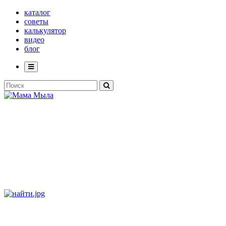
каталог
советы
калькулятор
видео
блог