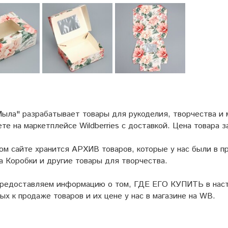
ыла" разрабатывает товары для рукоделия, творчества и
ете на маркетплейсе
Wildberries
с доставкой. Цена товара з
ом сайте хранится АРХИВ товаров, которые у нас были в пр
а Коробки и другие товары для творчества.
предоставляем информацию о том, ГДЕ ЕГО КУПИТЬ в наст
ых к продаже товаров и их цене у нас в магазине на WB.