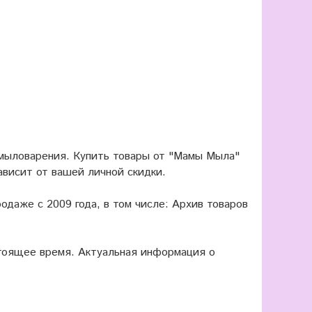
 мыловарения. Купить товары от "Мамы Мыла"
ависит от вашей личной скидки.
одаже с 2009 года, в том числе: Архив товаров
оящее время. Актуальная информация о