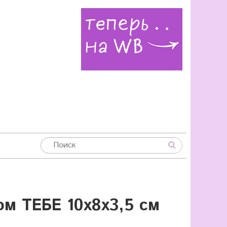
м ТЕБЕ 10х8х3,5 см