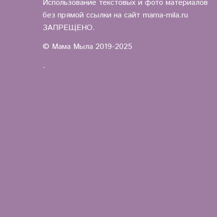
Использование текстовых и фото материалов
без прямой ссылки на сайт mama-mila.ru
ЗАПРЕЩЕНО.
© Мама Мыла 2019-2025
.
.