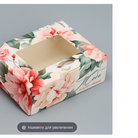
Нажмите для увеличения