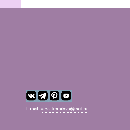
E-mail:
vera_kornilova@mail.ru