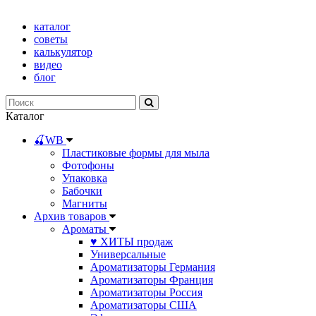
каталог
советы
калькулятор
видео
блог
Каталог
🍒WB
Пластиковые формы для мыла
Фотофоны
Упаковка
Бабочки
Магниты
Архив товаров
Ароматы
♥ ХИТЫ продаж
Универсальные
Ароматизаторы Германия
Ароматизаторы Франция
Ароматизаторы Россия
Ароматизаторы США