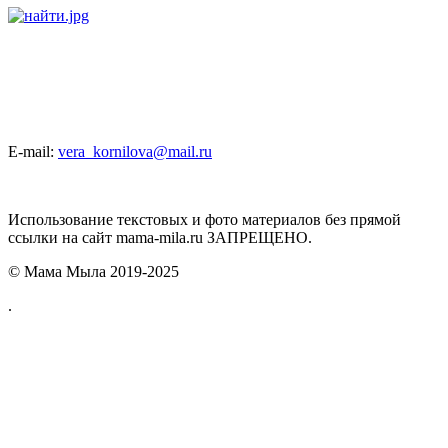
E-mail:
vera_kornilova@mail.ru
Использование текстовых и фото материалов без прямой
ссылки на сайт mama-mila.ru ЗАПРЕЩЕНО.
© Мама Мыла 2019-2025
.