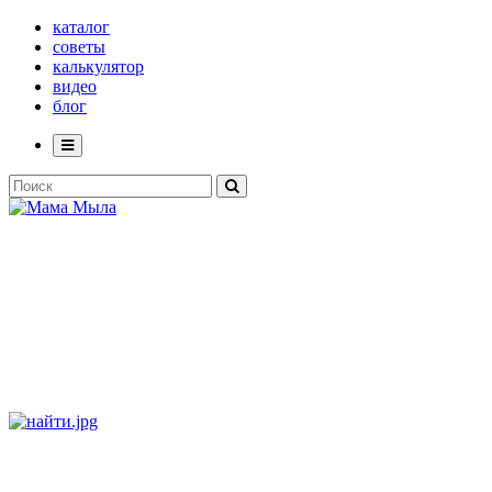
каталог
советы
калькулятор
видео
блог