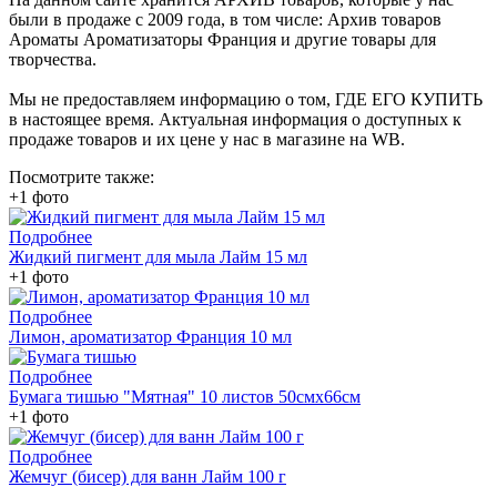
были в продаже с 2009 года, в том числе: Архив товаров
Ароматы Ароматизаторы Франция и другие товары для
творчества.
Мы не предоставляем информацию о том, ГДЕ ЕГО КУПИТЬ
в настоящее время. Актуальная информация о доступных к
продаже товаров и их цене у нас в магазине на WB.
Посмотрите также:
+1 фото
Подробнее
Жидкий пигмент для мыла Лайм 15 мл
+1 фото
Подробнее
Лимон, ароматизатор Франция 10 мл
Подробнее
Бумага тишью "Мятная" 10 листов 50смх66см
+1 фото
Подробнее
Жемчуг (бисер) для ванн Лайм 100 г