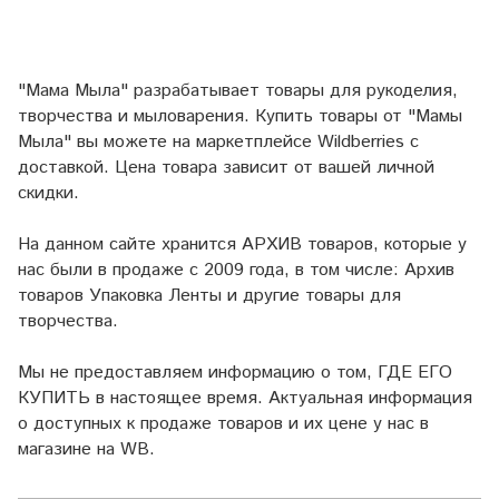
"Мама Мыла" разрабатывает товары для рукоделия,
творчества и мыловарения. Купить товары от "Мамы
Мыла" вы можете на маркетплейсе
Wildberries
с
доставкой. Цена товара зависит от вашей личной
скидки.
На данном сайте хранится АРХИВ товаров, которые у
нас были в продаже с 2009 года, в том числе: Архив
товаров Упаковка Ленты и другие товары для
творчества.
Мы не предоставляем информацию о том, ГДЕ ЕГО
КУПИТЬ в настоящее время. Актуальная информация
о доступных к продаже товаров и их цене у нас в
магазине на WB.