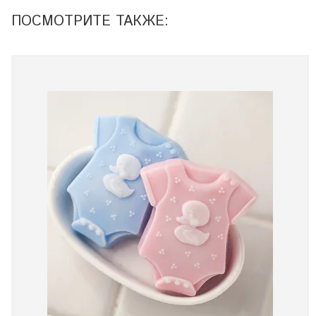
ПОСМОТРИТЕ ТАКЖЕ: