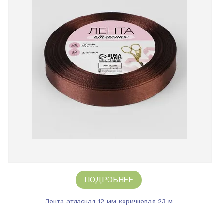
ПОДРОБНЕЕ
Лента атласная 12 мм коричневая 23 м