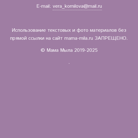
E-mail:
vera_kornilova@mail.ru
Использование текстовых и фото материалов без
прямой ссылки на сайт mama-mila.ru ЗАПРЕЩЕНО.
© Мама Мыла 2019-2025
.