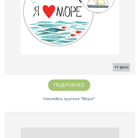
+1 фото
ПОДРОБНЕЕ
Наклейка круглая "Море"