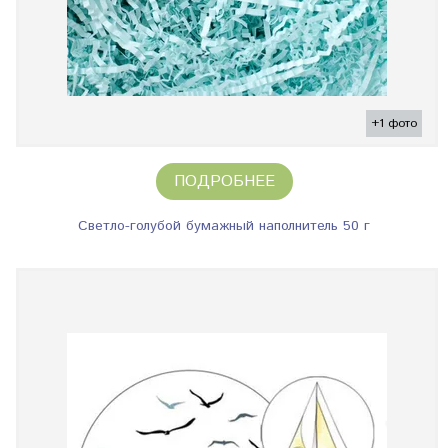
+1 фото
ПОДРОБНЕЕ
Светло-голубой бумажный наполнитель 50 г