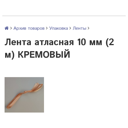
Архив товаров
Упаковка
Ленты
Лента атласная 10 мм (2
м) КРЕМОВЫЙ