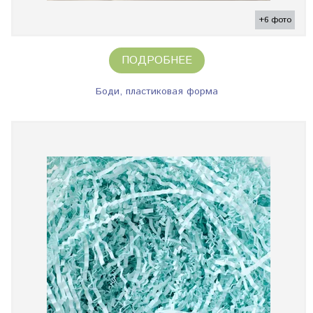
+6 фото
ПОДРОБНЕЕ
Боди, пластиковая форма