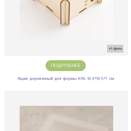
+1 фото
ПОДРОБНЕЕ
Ящик деревянный для формы КУБ 10,5*10,5*7 см