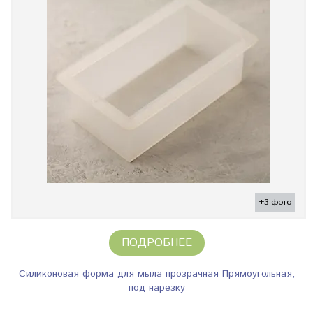
+3 фото
ПОДРОБНЕЕ
Силиконовая форма для мыла прозрачная Прямоугольная,
под нарезку