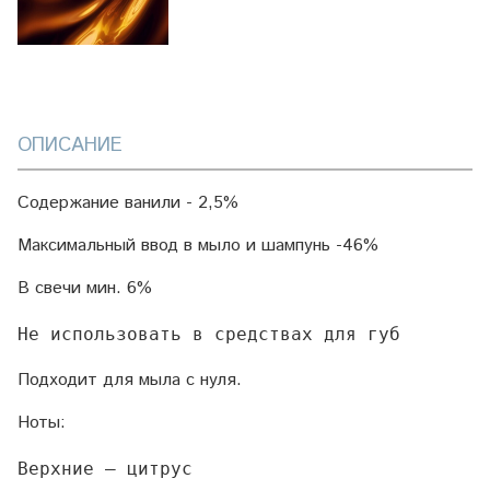
ОПИСАНИЕ
Содержание ванили - 2,5%
Максимальный ввод в мыло и шампунь -46%
В свечи мин. 6%
Не использовать в средствах для губ
Подходит для мыла с нуля.
Ноты:
Верхние – цитрус
