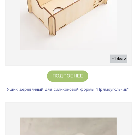
+1 фото
ПОДРОБНЕЕ
Ящик деревянный для силиконовой формы "Прямоугольник"