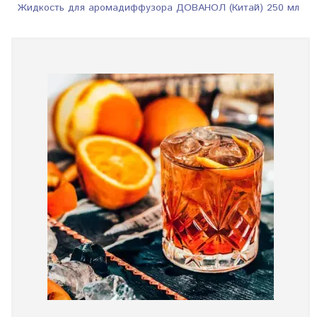
Жидкость для аромадиффузора ДОВАНОЛ (Китай) 250 мл