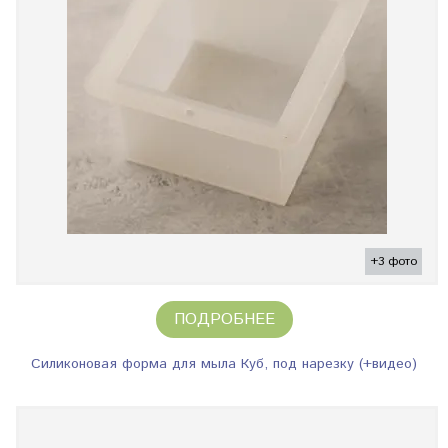
+3 фото
ПОДРОБНЕЕ
Силиконовая форма для мыла Куб, под нарезку (+видео)