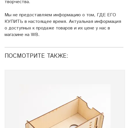
творчества.
Мы не предоставляем информацию о том, ГДЕ ЕГО
КУПИТЬ в настоящее время. Актуальная информация
о доступных к продаже товаров и их цене у нас в
магазине на WB.
ПОСМОТРИТЕ ТАКЖЕ: