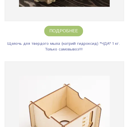
ПОДРОБНЕЕ
Щелочь для твердого мыла (натрий гидроксид) "ЧДА" 1 кг.
Только самовывоз!!!