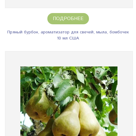
ПОДРОБНЕЕ
Пряный бурбон, ароматизатор для свечей, мыла, бомбочек
10 мл США