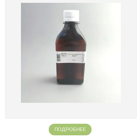
ПОДРОБНЕЕ