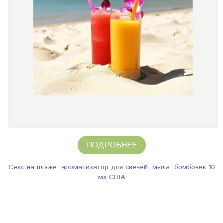
ПОДРОБНЕЕ
Секс на пляже, ароматизатор для свечей, мыла, бомбочек 10
мл США