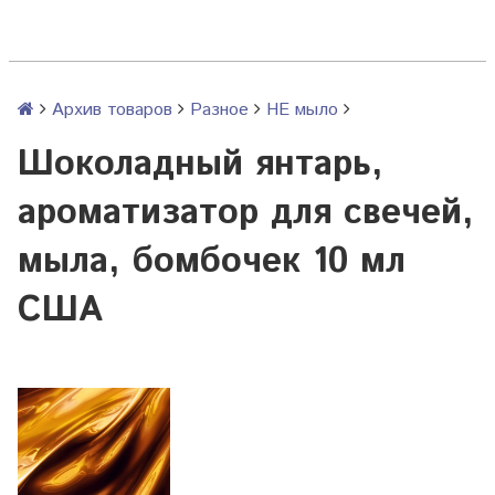
Архив товаров
Разное
НЕ мыло
Шоколадный янтарь,
ароматизатор для свечей,
мыла, бомбочек 10 мл
США