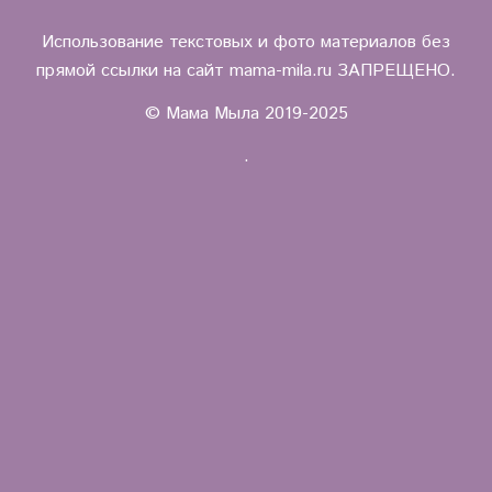
Использование текстовых и фото материалов без
прямой ссылки на сайт mama-mila.ru ЗАПРЕЩЕНО.
© Мама Мыла 2019-2025
.