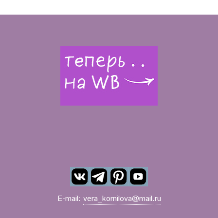
E-mail:
vera_kornilova@mail.ru