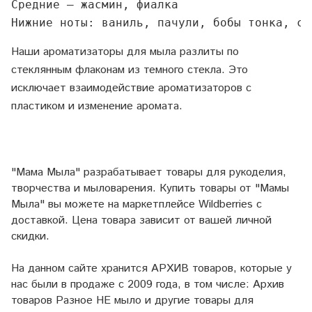
Средние – жасмин, фиалка

Нижние ноты: ваниль, пачули, бобы тонка, са
Наши ароматизаторы для мыла разлиты по
стеклянным флаконам из темного стекла. Это
исключает взаимодействие ароматизаторов с
пластиком и изменение аромата.
"Мама Мыла" разрабатывает товары для рукоделия,
творчества и мыловарения. Купить товары от "Мамы
Мыла" вы можете на маркетплейсе
Wildberries
с
доставкой. Цена товара зависит от вашей личной
скидки.
На данном сайте хранится АРХИВ товаров, которые у
нас были в продаже с 2009 года, в том числе: Архив
товаров Разное НЕ мыло и другие товары для