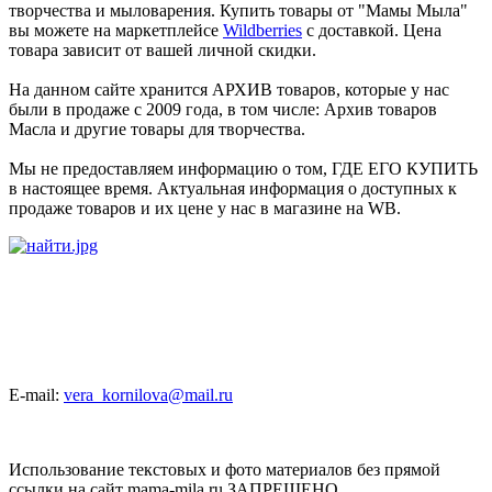
творчества и мыловарения. Купить товары от "Мамы Мыла"
вы можете на маркетплейсе
Wildberries
с доставкой. Цена
товара зависит от вашей личной скидки.
На данном сайте хранится АРХИВ товаров, которые у нас
были в продаже с 2009 года, в том числе: Архив товаров
Масла и другие товары для творчества.
Мы не предоставляем информацию о том, ГДЕ ЕГО КУПИТЬ
в настоящее время. Актуальная информация о доступных к
продаже товаров и их цене у нас в магазине на WB.
E-mail:
vera_kornilova@mail.ru
Использование текстовых и фото материалов без прямой
ссылки на сайт mama-mila.ru ЗАПРЕЩЕНО.