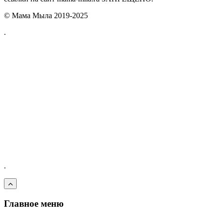
© Мама Мыла 2019-2025
.
.
Главное меню