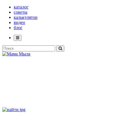
каталог
советы
калькулятор
видео
блог