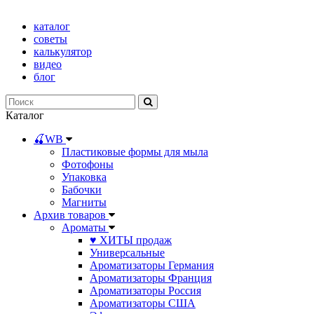
каталог
советы
калькулятор
видео
блог
Каталог
🍒WB
Пластиковые формы для мыла
Фотофоны
Упаковка
Бабочки
Магниты
Архив товаров
Ароматы
♥ ХИТЫ продаж
Универсальные
Ароматизаторы Германия
Ароматизаторы Франция
Ароматизаторы Россия
Ароматизаторы США