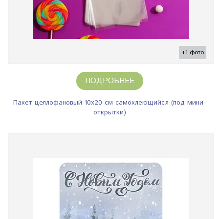
+1 фото
ПОДРОБНЕЕ
Пакет целлофановый 10х20 см самоклеющийся (под мини-
открытки)