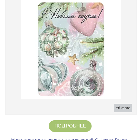
+6 фото
ПОДРОБНЕЕ