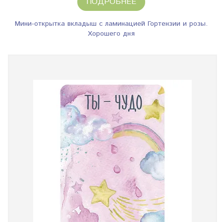
ПОДРОБНЕЕ
Мини-открытка вкладыш с ламинацией Гортензии и розы.
Хорошего дня