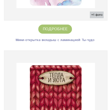
+1 фото
ПОДРОБНЕЕ
Мини-открытка вкладыш с ламинацией Ты-чудо