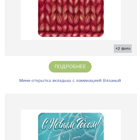
+2 фото
ПОДРОБНЕЕ
Мини-открытка вкладыш с ламинацией Вязаный