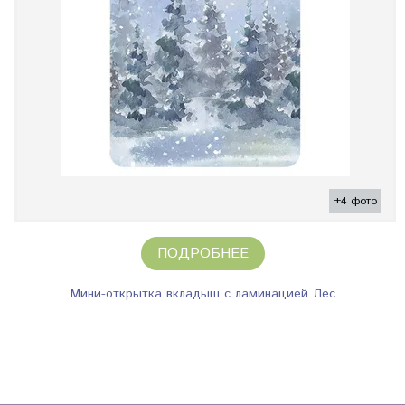
+4 фото
ПОДРОБНЕЕ
Мини-открытка вкладыш с ламинацией Лес