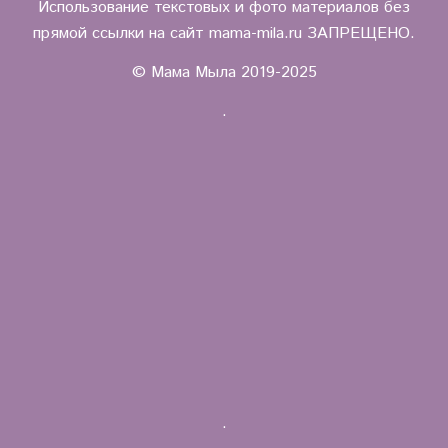
Использование текстовых и фото материалов без
прямой ссылки на сайт mama-mila.ru ЗАПРЕЩЕНО.
© Мама Мыла 2019-2025
.
.