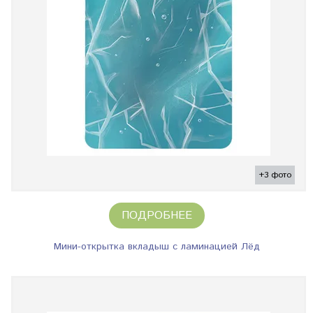
+3 фото
ПОДРОБНЕЕ
Мини-открытка вкладыш с ламинацией Лёд