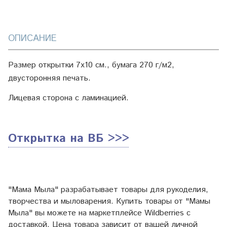
ОПИСАНИЕ
Размер открытки 7х10 см., бумага 270 г/м2,
двусторонняя печать.
Лицевая сторона с ламинацией.
Открытка на ВБ >>>
"Мама Мыла" разрабатывает товары для рукоделия,
творчества и мыловарения. Купить товары от "Мамы
Мыла" вы можете на маркетплейсе
Wildberries
с
доставкой. Цена товара зависит от вашей личной