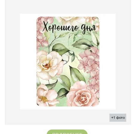
+1 фото