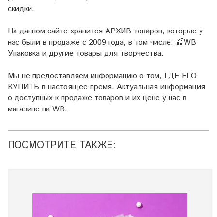
скидки.
На данном сайте хранится АРХИВ товаров, которые у
нас были в продаже с 2009 года, в том числе: 🍒WB
Упаковка и другие товары для творчества.
Мы не предоставляем информацию о том, ГДЕ ЕГО
КУПИТЬ в настоящее время. Актуальная информация
о доступных к продаже товаров и их цене у нас в
магазине на WB.
ПОСМОТРИТЕ ТАКЖЕ: