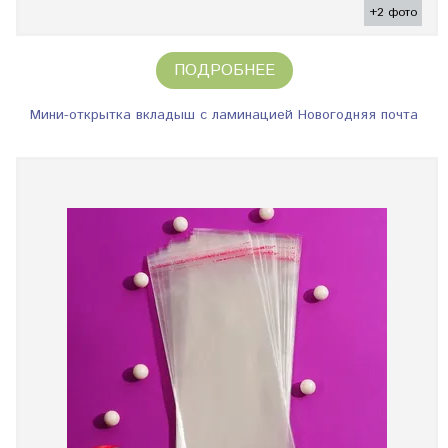
+2 фото
ПОДРОБНЕЕ
Мини-открытка вкладыш с ламинацией Новогодняя почта