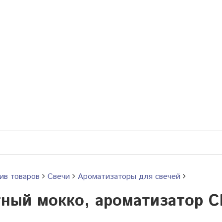
ив товаров
Свечи
Ароматизаторы для свечей
ный мокко, ароматизатор С