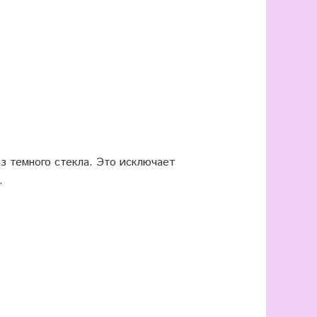
 темного стекла. Это исключает
.