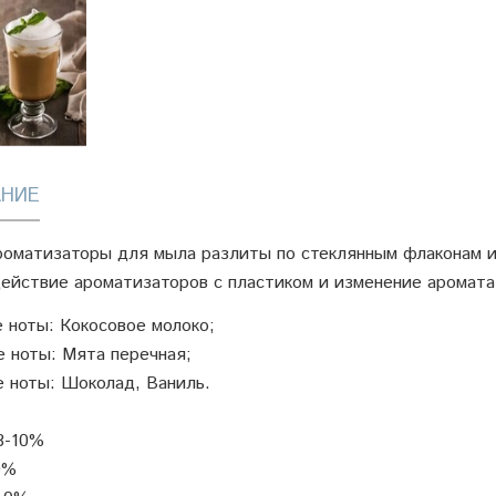
НИЕ
оматизаторы для мыла разлиты по стеклянным флаконам из
ействие ароматизаторов с пластиком и изменение аромата
 ноты: Кокосовое молоко;
 ноты: Мята перечная;
 ноты: Шоколад, Ваниль.
3-10%
0%