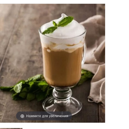
Нажмите для увеличения