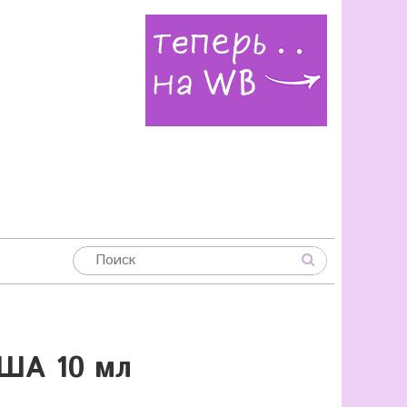
ША 10 мл