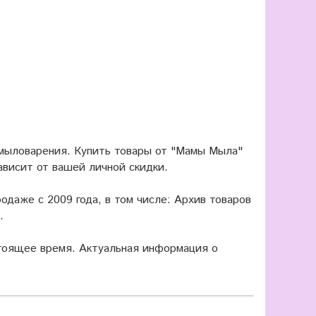
 мыловарения. Купить товары от "Мамы Мыла"
ависит от вашей личной скидки.
одаже с 2009 года, в том числе: Архив товаров
.
оящее время. Актуальная информация о