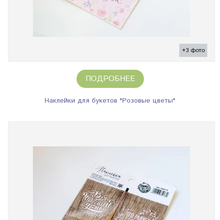
+3 фото
ПОДРОБНЕЕ
Наклейки для букетов "Розовые цветы"