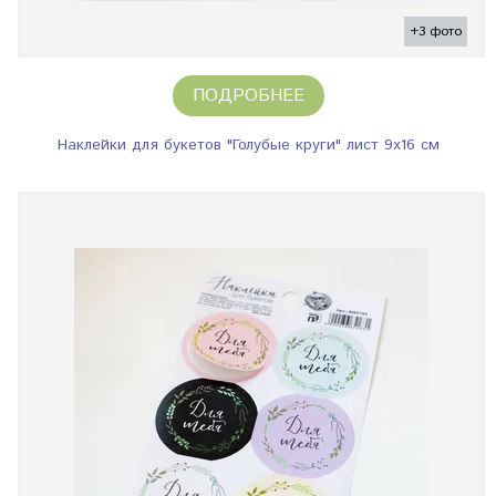
+3 фото
ПОДРОБНЕЕ
Наклейки для букетов "Голубые круги" лист 9х16 см