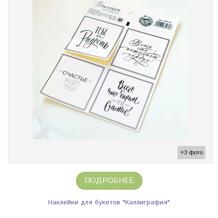
+3 фото
ПОДРОБНЕЕ
Наклейки для букетов "Каллиграфия"