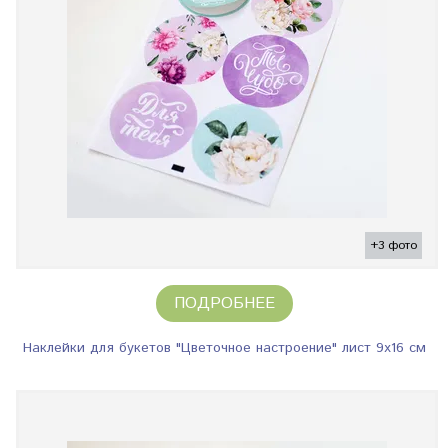
+3 фото
ПОДРОБНЕЕ
Наклейки для букетов "Цветочное настроение" лист 9х16 см