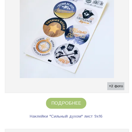
+2 фото
ПОДРОБНЕЕ
Наклейки "Сильный духом" лист 9х16