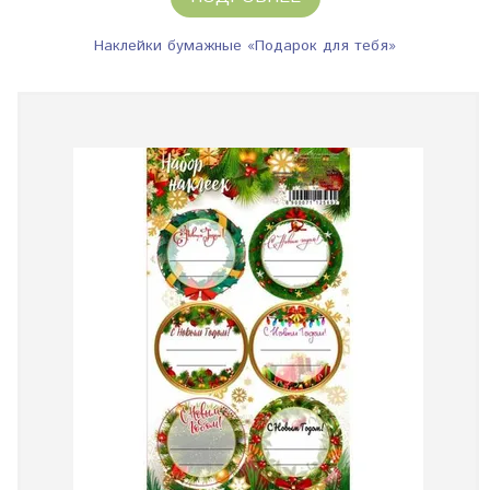
Наклейки бумажные «Подарок для тебя»