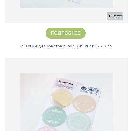
+3 фото
ПОДРОБНЕЕ
Наклейки для букетов "Бабочки", лист 16 х 9 см