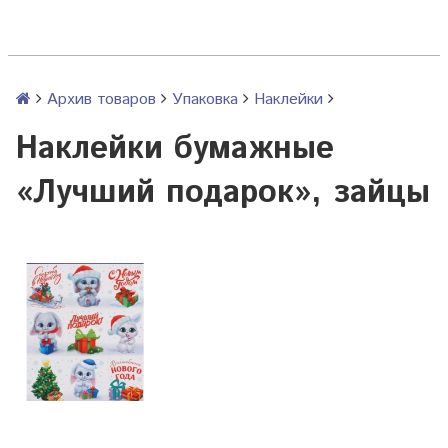
Архив товаров
Упаковка
Наклейки
Наклейки бумажные
«Лучший подарок», зайцы