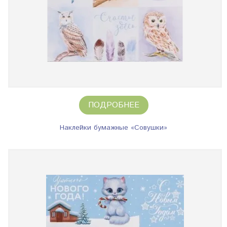
ПОДРОБНЕЕ
Наклейки бумажные «Совушки»