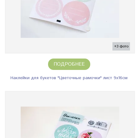
+3 фото
ПОДРОБНЕЕ
Наклейки для букетов "Цветочные рамочки" лист 9х16см