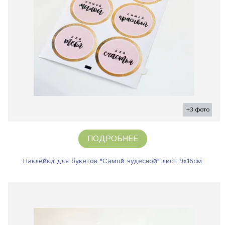
+3 фото
ПОДРОБНЕЕ
Наклейки для букетов "Самой чудесной" лист 9х16см