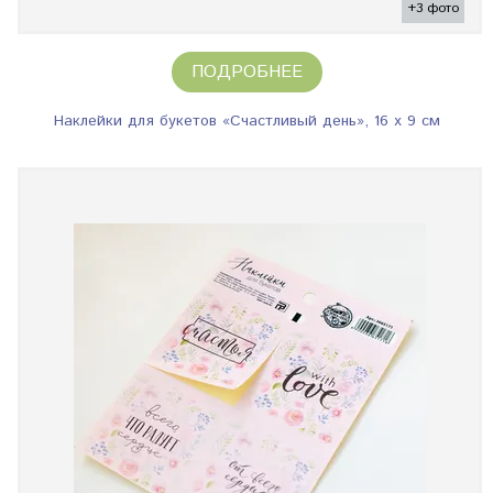
+3 фото
ПОДРОБНЕЕ
Наклейки для букетов «Счастливый день», 16 х 9 см