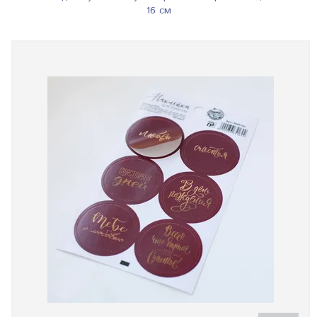
16 см