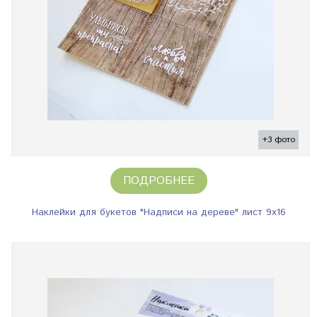
+3 фото
ПОДРОБНЕЕ
Наклейки для букетов "Надписи на дереве" лист 9х16