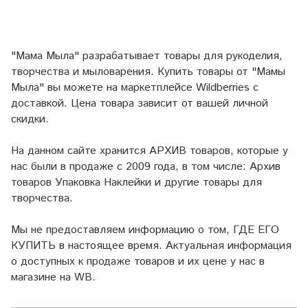
"Мама Мыла" разрабатывает товары для рукоделия,
творчества и мыловарения. Купить товары от "Мамы
Мыла" вы можете на маркетплейсе
Wildberries
с
доставкой. Цена товара зависит от вашей личной
скидки.
На данном сайте хранится АРХИВ товаров, которые у
нас были в продаже с 2009 года, в том числе: Архив
товаров Упаковка Наклейки и другие товары для
творчества.
Мы не предоставляем информацию о том, ГДЕ ЕГО
КУПИТЬ в настоящее время. Актуальная информация
о доступных к продаже товаров и их цене у нас в
магазине на WB.