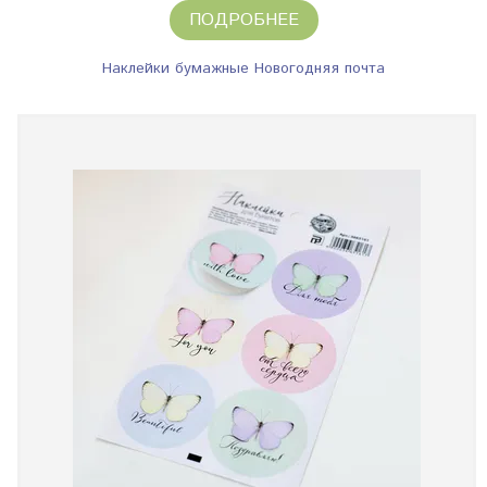
ПОДРОБНЕЕ
Наклейки бумажные Новогодняя почта