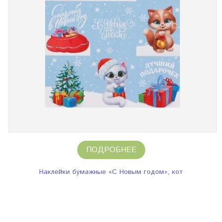
ПОДРОБНЕЕ
Наклейки бумажные «С Новым годом», кот