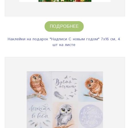
ПОДРОБНЕЕ
Наклейки на подарок "Надписи С новым годом" 7х16 см, 4
шт на листе