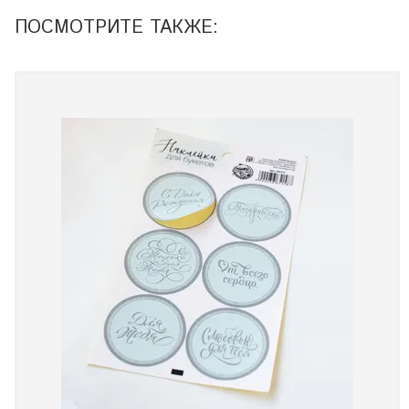
ПОСМОТРИТЕ ТАКЖЕ: