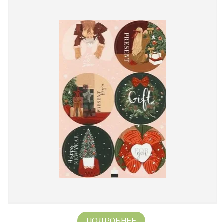
ПОДРОБНЕЕ