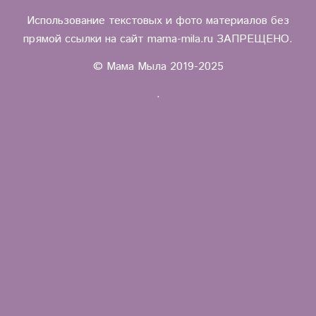
Использование текстовых и фото материалов без
прямой ссылки на сайт mama-mila.ru ЗАПРЕЩЕНО.
© Мама Мыла 2019-2025
.
.