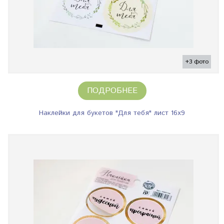
+3 фото
ПОДРОБНЕЕ
Наклейки для букетов "Для тебя" лист 16х9