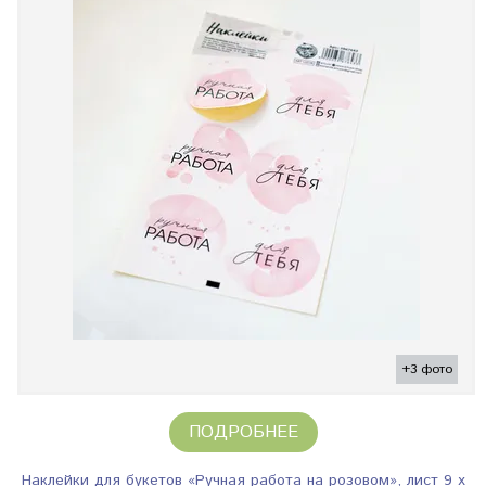
+3 фото
ПОДРОБНЕЕ
Наклейки для букетов «Ручная работа на розовом», лист 9 х