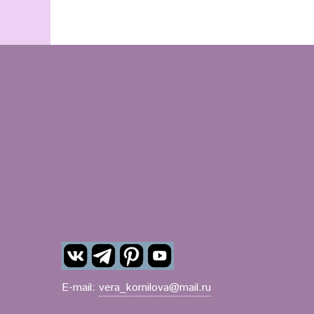
E-mail:
vera_kornilova@mail.ru