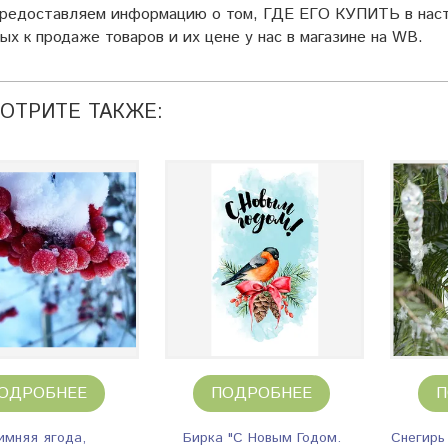
предоставляем информацию о том, ГДЕ ЕГО КУПИТЬ в наст
ых к продаже товаров и их цене у нас в магазине на WB.
ОТРИТЕ ТАКЖЕ:
ОДРОБНЕЕ
ПОДРОБНЕЕ
П
имняя ягода,
Бирка "С Новым Годом.
Снегирь