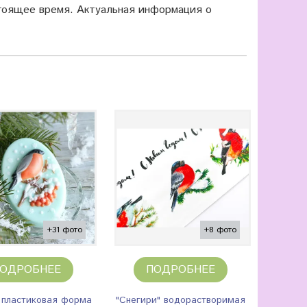
оящее время. Актуальная информация о
+31 фото
+8 фото
ОДРОБНЕЕ
ПОДРОБНЕЕ
 пластиковая форма
"Снегири" водорастворимая