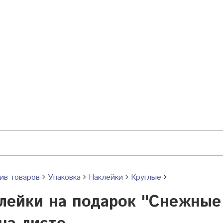
ив товаров
Упаковка
Наклейки
Круглые
лейки на подарок "Снежные 