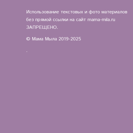
Использование текстовых и фото материалов
без прямой ссылки на сайт mama-mila.ru
ЗАПРЕЩЕНО.
© Мама Мыла 2019-2025
.