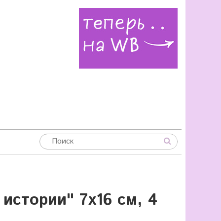
истории" 7х16 см, 4