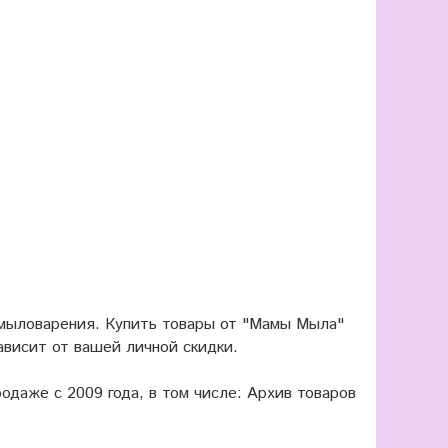
 мыловарения. Купить товары от "Мамы Мыла"
ависит от вашей личной скидки.
одаже с 2009 года, в том числе: Архив товаров