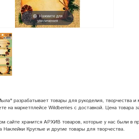
Нажмите для
увеличения
ыла" разрабатывает товары для рукоделия, творчества и
ете на маркетплейсе
Wildberries
с доставкой. Цена товара з
ом сайте хранится АРХИВ товаров, которые у нас были в пр
а Наклейки Круглые и другие товары для творчества.