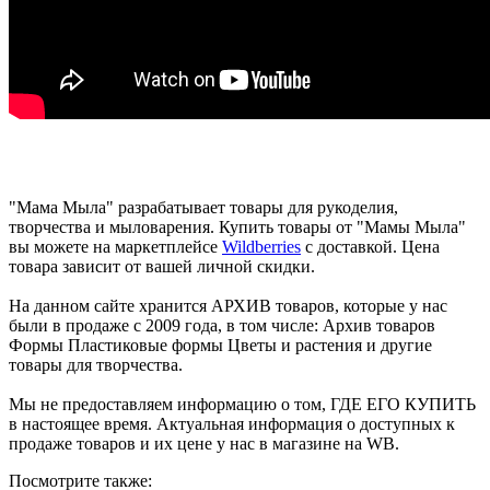
"Мама Мыла" разрабатывает товары для рукоделия,
творчества и мыловарения. Купить товары от "Мамы Мыла"
вы можете на маркетплейсе
Wildberries
с доставкой. Цена
товара зависит от вашей личной скидки.
На данном сайте хранится АРХИВ товаров, которые у нас
были в продаже с 2009 года, в том числе: Архив товаров
Формы Пластиковые формы Цветы и растения и другие
товары для творчества.
Мы не предоставляем информацию о том, ГДЕ ЕГО КУПИТЬ
в настоящее время. Актуальная информация о доступных к
продаже товаров и их цене у нас в магазине на WB.
Посмотрите также: