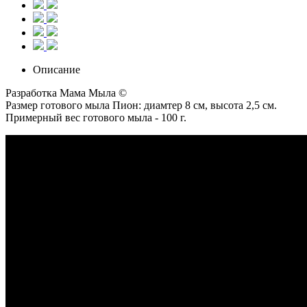
Описание
Разработка Мама Мыла ©
Размер готового мыла Пион: диамтер 8 см, высота 2,5 см.
Примерный вес готового мыла - 100 г.