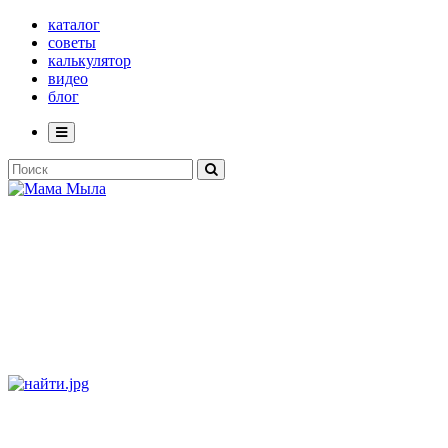
каталог
советы
калькулятор
видео
блог