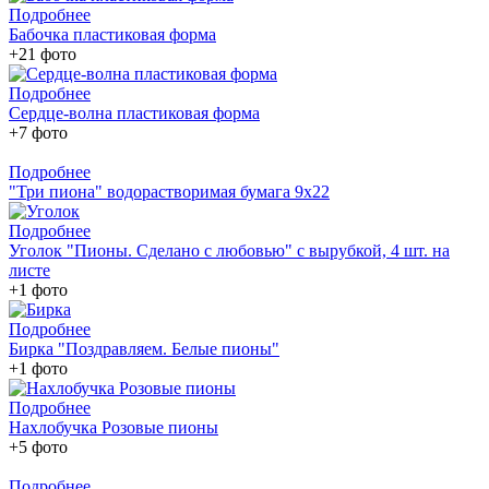
Подробнее
Бабочка пластиковая форма
+21 фото
Подробнее
Сердце-волна пластиковая форма
+7 фото
Подробнее
"Три пиона" водорастворимая бумага 9х22
Подробнее
Уголок "Пионы. Сделано с любовью" с вырубкой, 4 шт. на
листе
+1 фото
Подробнее
Бирка "Поздравляем. Белые пионы"
+1 фото
Подробнее
Нахлобучка Розовые пионы
+5 фото
Подробнее