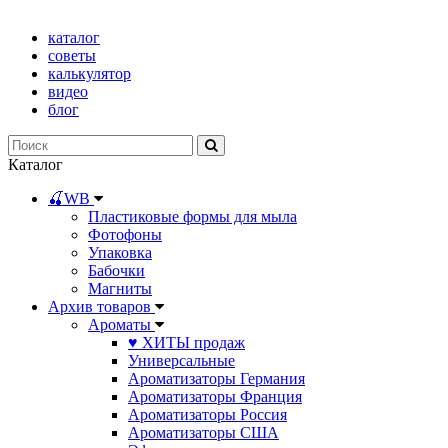
каталог
советы
калькулятор
видео
блог
Каталог
🍒WB
Пластиковые формы для мыла
Фотофоны
Упаковка
Бабочки
Магниты
Архив товаров
Ароматы
♥ ХИТЫ продаж
Универсальные
Ароматизаторы Германия
Ароматизаторы Франция
Ароматизаторы Россия
Ароматизаторы США