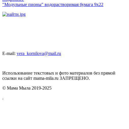
"Модульные пионы" водорастворимая бумага 9х22
E-mail:
vera_kornilova@mail.ru
Использование текстовых и фото материалов без прямой
ссылки на сайт mama-mila.ru ЗАПРЕЩЕНО.
© Мама Мыла 2019-2025
.