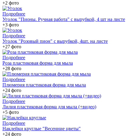
+2 фото
Подробнее
Уголок "Пионы. Ручная работа" с вырубкой, 4 шт на листе
+3 фото
Подробнее
Уголок "Розовый пион" с вырубкой, 4шт. на листе
+27 фото
Подробнее
Роза пластиковая форма для мыла
+28 фото
Подробнее
Плюмерия пластиковая форма для мыла
+24 фото
Подробнее
Лилия пластиковая форма для мыла (+видео)
+5 фото
Подробнее
Наклейки круглые "Весенние цветы"
+24 фото