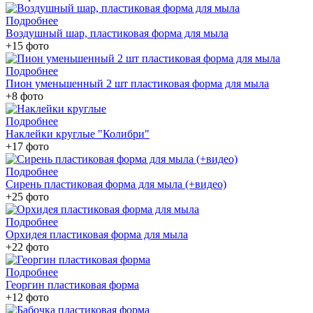
Подробнее
Воздушный шар, пластиковая форма для мыла
+15 фото
Подробнее
Пион уменьшенный 2 шт пластиковая форма для мыла
+8 фото
Подробнее
Наклейки круглые "Колибри"
+17 фото
Подробнее
Сирень пластиковая форма для мыла (+видео)
+25 фото
Подробнее
Орхидея пластиковая форма для мыла
+22 фото
Подробнее
Георгин пластиковая форма
+12 фото