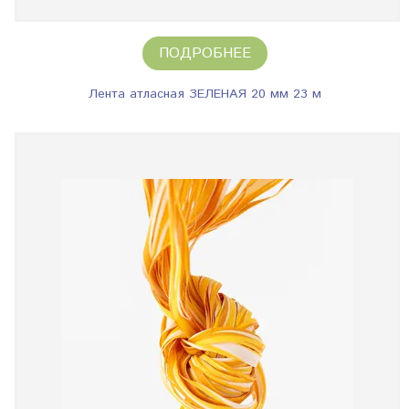
ПОДРОБНЕЕ
Лента атласная ЗЕЛЕНАЯ 20 мм 23 м