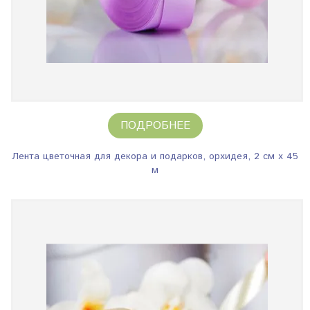
ПОДРОБНЕЕ
Лента цветочная для декора и подарков, орхидея, 2 см х 45
м