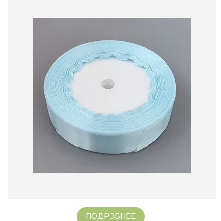
ПОДРОБНЕЕ