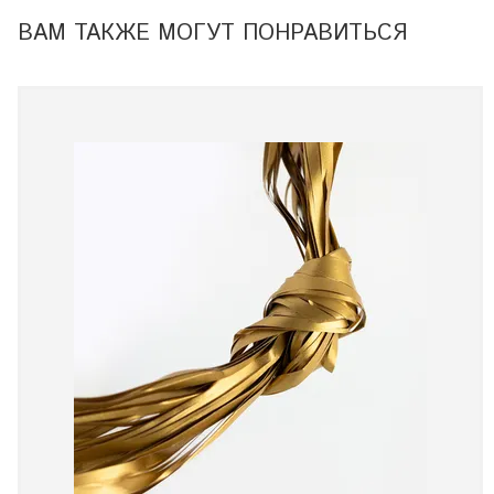
ВАМ ТАКЖЕ МОГУТ ПОНРАВИТЬСЯ