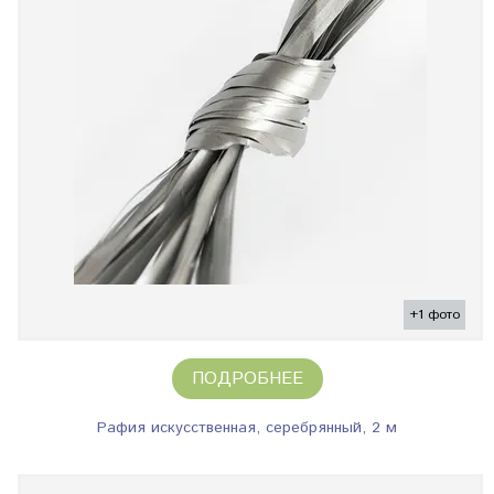
+1 фото
ПОДРОБНЕЕ
Рафия искусственная, серебрянный, 2 м