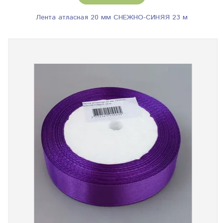
Лента атласная 20 мм СНЕЖНО-СИНЯЯ 23 м