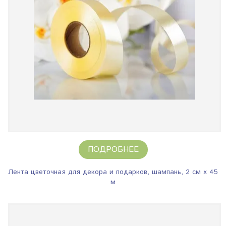
ПОДРОБНЕЕ
Лента цветочная для декора и подарков, шампань, 2 см х 45
м