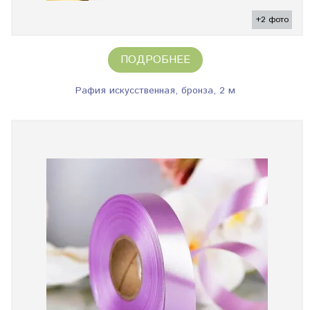
+2 фото
ПОДРОБНЕЕ
Рафия искусственная, бронза, 2 м