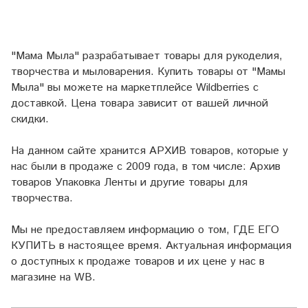
"Мама Мыла" разрабатывает товары для рукоделия,
творчества и мыловарения. Купить товары от "Мамы
Мыла" вы можете на маркетплейсе
Wildberries
с
доставкой. Цена товара зависит от вашей личной
скидки.
На данном сайте хранится АРХИВ товаров, которые у
нас были в продаже с 2009 года, в том числе: Архив
товаров Упаковка Ленты и другие товары для
творчества.
Мы не предоставляем информацию о том, ГДЕ ЕГО
КУПИТЬ в настоящее время. Актуальная информация
о доступных к продаже товаров и их цене у нас в
магазине на WB.