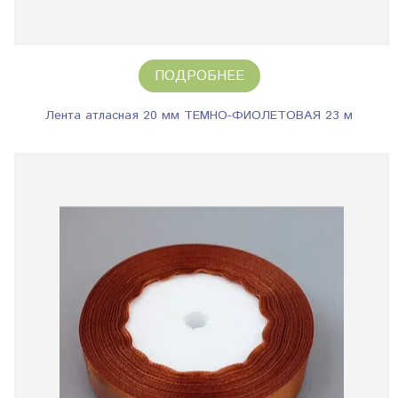
ПОДРОБНЕЕ
Лента атласная 20 мм ТЕМНО-ФИОЛЕТОВАЯ 23 м