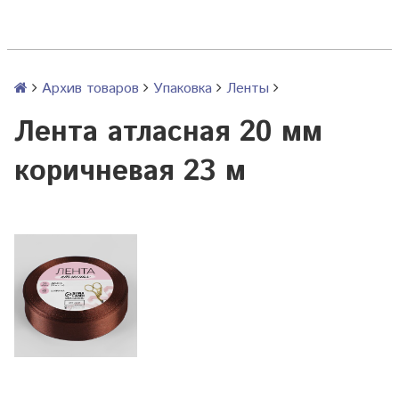
Архив товаров
Упаковка
Ленты
Лента атласная 20 мм
коричневая 23 м