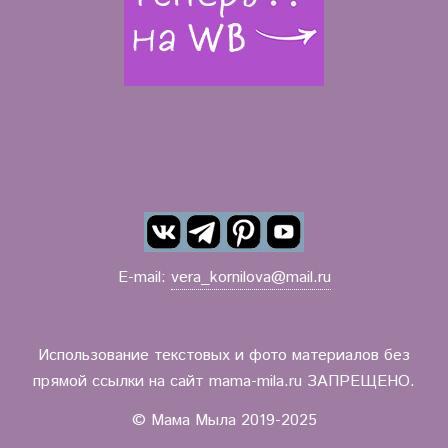
E-mail:
vera_kornilova@mail.ru
Использование текстовых и фото материалов без
прямой ссылки на сайт mama-mila.ru ЗАПРЕЩЕНО.
© Мама Мыла 2019-2025