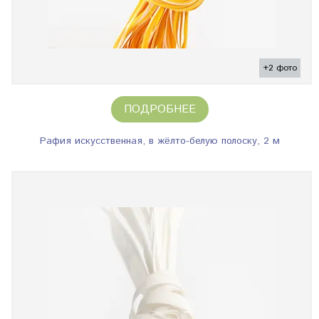
+2 фото
ПОДРОБНЕЕ
Рафия искусственная, в жёлто-белую полоску, 2 м