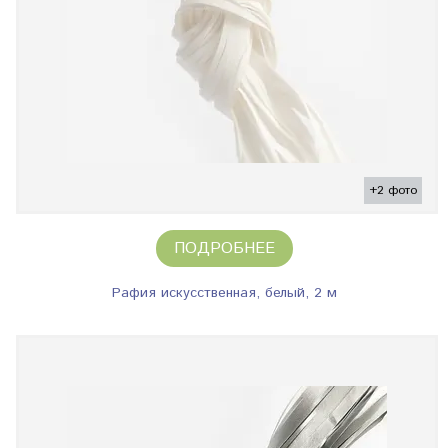
+2 фото
ПОДРОБНЕЕ
Рафия искусственная, белый, 2 м