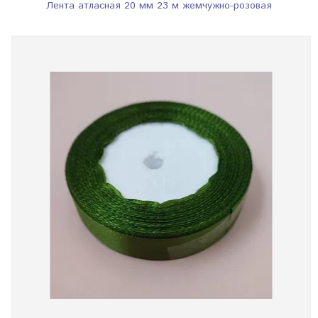
Лента атласная 20 мм 23 м жемчужно-розовая