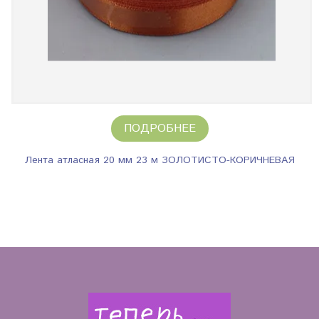
ПОДРОБНЕЕ
Лента атласная 20 мм 23 м ЗОЛОТИСТО-КОРИЧНЕВАЯ