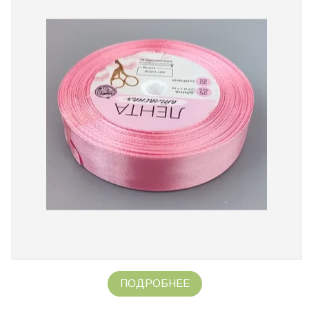
ПОДРОБНЕЕ