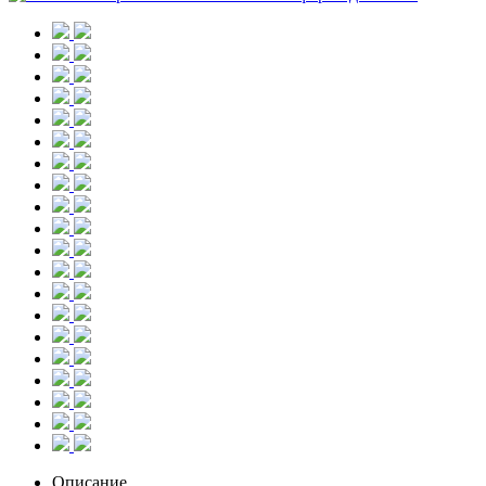
Описание