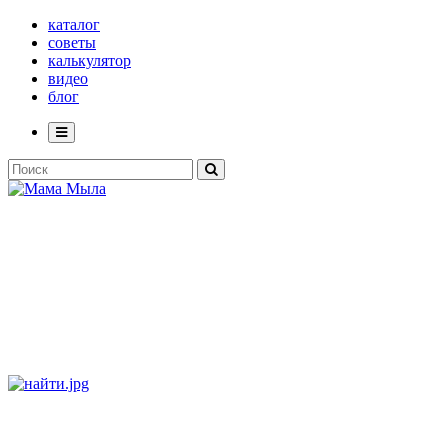
каталог
советы
калькулятор
видео
блог