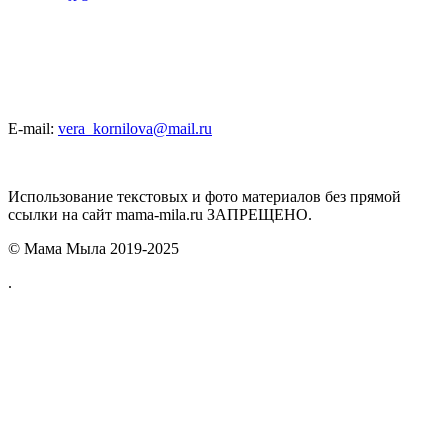
E-mail:
vera_kornilova@mail.ru
Использование текстовых и фото материалов без прямой
ссылки на сайт mama-mila.ru ЗАПРЕЩЕНО.
© Мама Мыла 2019-2025
.