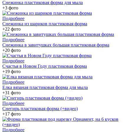
Снежинка пластиковая форма для мыла
+3 фото
Подробнее
Снежинка из шариков пластиковая форма
+22 фото
Подробнее
Снежинка в завитушках большая пластиковая форма
+20 фото
Подробнее
Счастья в Новом Году пластиковая форма
+19 фото
Подробнее
Елка вязаная пластиковая форма для мыла
+31 фото
Подробнее
Снегирь пластиковая форма (+видео)
+17 фото
Подробнее