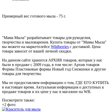
Примерный вес готового мыла - 75 г.
"Мама Мыла" разрабатывает товары для рукоделия,
творчества и мыловарения. Купить товары от "Мамы Мыла"
вы можете на маркетплейсе
Wildberries
с доставкой. Цена
товара зависит от вашей личной скидки.
На данном сайте хранится АРХИВ товаров, которые у нас
были в продаже с 2009 года, в том числе: Архив товаров
Формы Пластиковые формы Новый год Снежинки и другие
товары для творчества.
Мы не предоставляем информацию о том, ГДЕ ЕГО КУПИТЬ
в настоящее время. Актуальная информация о доступных к
продаже товаров и их цене у нас в магазине на WB.
Посмотрите также:
+2 фото