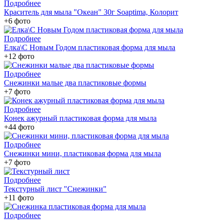
Подробнее
Краситель для мыла "Океан" 30г Soaptima, Колорит
+6 фото
Подробнее
Елка\С Новым Годом пластиковая форма для мыла
+12 фото
Подробнее
Снежинки малые два пластиковые формы
+7 фото
Подробнее
Конек ажурный пластиковая форма для мыла
+44 фото
Подробнее
Снежинки мини, пластиковая форма для мыла
+7 фото
Подробнее
Текстурный лист "Снежинки"
+11 фото
Подробнее