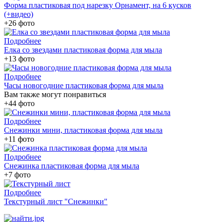
Форма пластиковая под нарезку Орнамент, на 6 кусков
(+видео)
+26 фото
Подробнее
Елка со звездами пластиковая форма для мыла
+13 фото
Подробнее
Часы новогодние пластиковая форма для мыла
Вам также могут понравиться
+44 фото
Подробнее
Снежинки мини, пластиковая форма для мыла
+11 фото
Подробнее
Снежинка пластиковая форма для мыла
+7 фото
Подробнее
Текстурный лист "Снежинки"