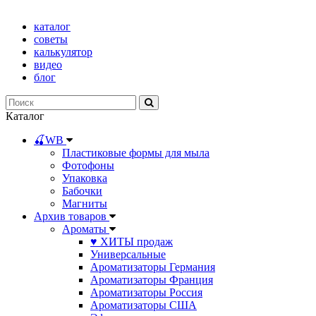
каталог
советы
калькулятор
видео
блог
Каталог
🍒WB
Пластиковые формы для мыла
Фотофоны
Упаковка
Бабочки
Магниты
Архив товаров
Ароматы
♥ ХИТЫ продаж
Универсальные
Ароматизаторы Германия
Ароматизаторы Франция
Ароматизаторы Россия
Ароматизаторы США