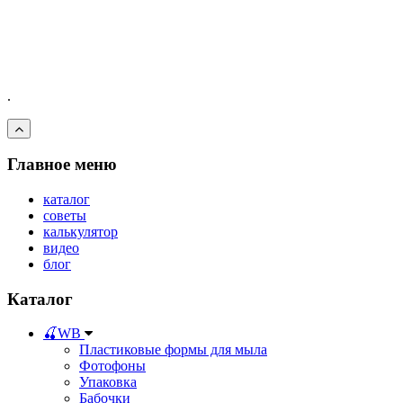
.
Главное меню
каталог
советы
калькулятор
видео
блог
Каталог
🍒WB
Пластиковые формы для мыла
Фотофоны
Упаковка
Бабочки