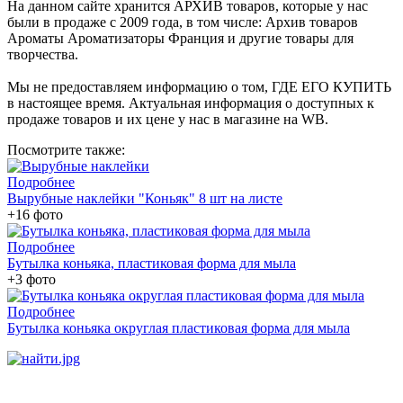
На данном сайте хранится АРХИВ товаров, которые у нас
были в продаже с 2009 года, в том числе: Архив товаров
Ароматы Ароматизаторы Франция и другие товары для
творчества.
Мы не предоставляем информацию о том, ГДЕ ЕГО КУПИТЬ
в настоящее время. Актуальная информация о доступных к
продаже товаров и их цене у нас в магазине на WB.
Посмотрите также:
Подробнее
Вырубные наклейки "Коньяк" 8 шт на листе
+16 фото
Подробнее
Бутылка коньяка, пластиковая форма для мыла
+3 фото
Подробнее
Бутылка коньяка округлая пластиковая форма для мыла