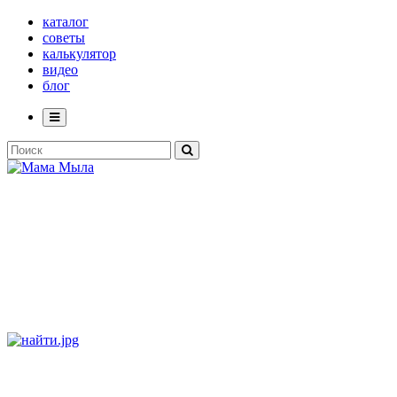
каталог
советы
калькулятор
видео
блог