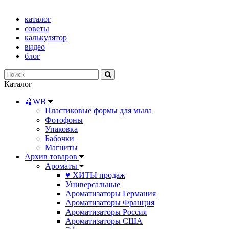
каталог
советы
калькулятор
видео
блог
Каталог
🍒WB
Пластиковые формы для мыла
Фотофоны
Упаковка
Бабочки
Магниты
Архив товаров
Ароматы
♥ ХИТЫ продаж
Универсальные
Ароматизаторы Германия
Ароматизаторы Франция
Ароматизаторы Россия
Ароматизаторы США