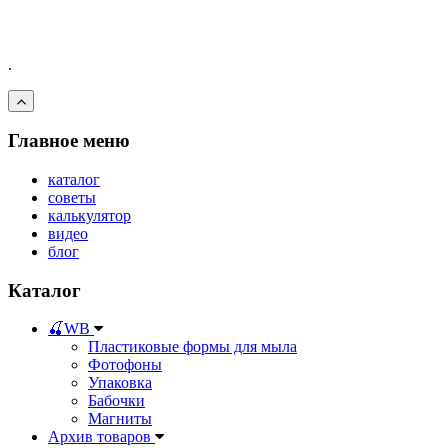
.
Главное меню
каталог
советы
калькулятор
видео
блог
Каталог
🍒WB
Пластиковые формы для мыла
Фотофоны
Упаковка
Бабочки
Магниты
Архив товаров