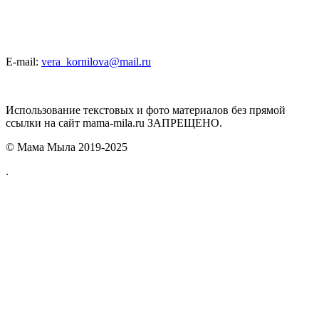
E-mail:
vera_kornilova@mail.ru
Использование текстовых и фото материалов без прямой
ссылки на сайт mama-mila.ru ЗАПРЕЩЕНО.
© Мама Мыла 2019-2025
.