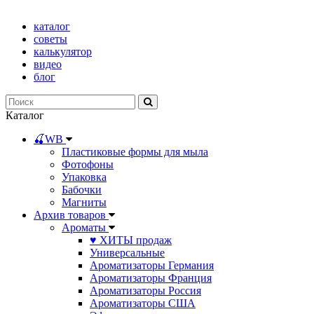
каталог
советы
калькулятор
видео
блог
Каталог
🍒WB
Пластиковые формы для мыла
Фотофоны
Упаковка
Бабочки
Магниты
Архив товаров
Ароматы
♥ ХИТЫ продаж
Универсальные
Ароматизаторы Германия
Ароматизаторы Франция
Ароматизаторы Россия
Ароматизаторы США