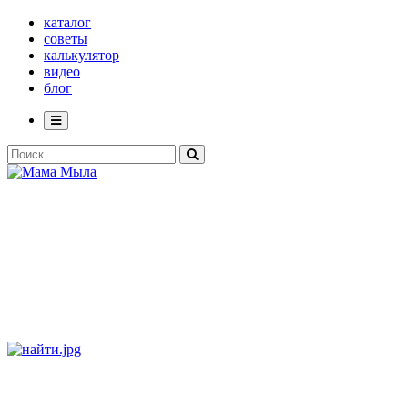
каталог
советы
калькулятор
видео
блог