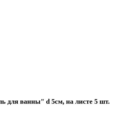
для ванны" d 5см, на листе 5 шт.