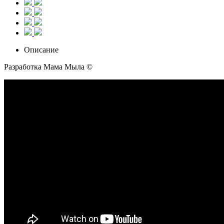
Описание
Разработка Мама Мыла ©