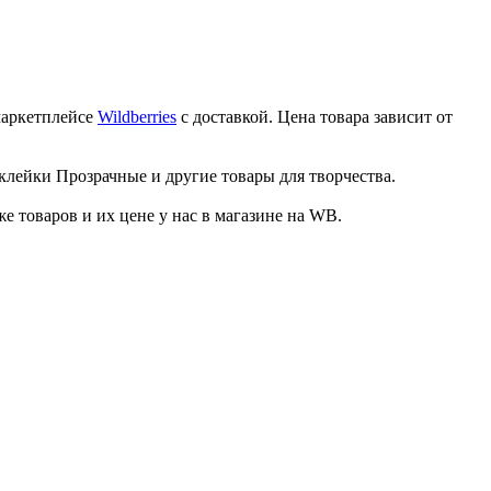
маркетплейсе
Wildberries
с доставкой. Цена товара зависит от
клейки Прозрачные и другие товары для творчества.
товаров и их цене у нас в магазине на WB.