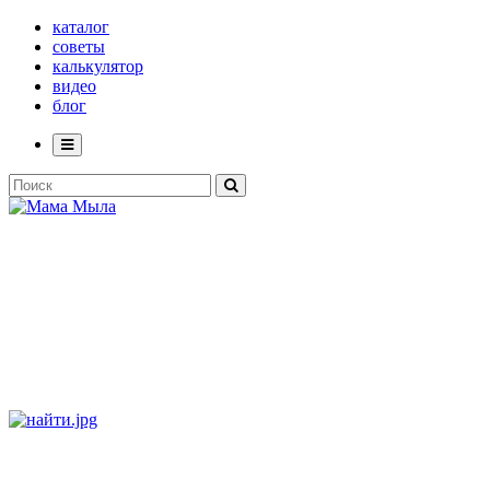
каталог
советы
калькулятор
видео
блог