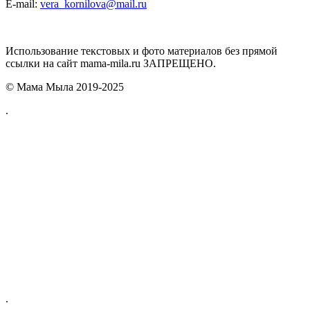
E-mail:
vera_kornilova@mail.ru
Использование текстовых и фото материалов без прямой
ссылки на сайт mama-mila.ru ЗАПРЕЩЕНО.
© Мама Мыла 2019-2025
.
.