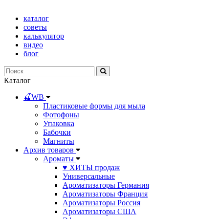
каталог
советы
калькулятор
видео
блог
Каталог
🍒WB
Пластиковые формы для мыла
Фотофоны
Упаковка
Бабочки
Магниты
Архив товаров
Ароматы
♥ ХИТЫ продаж
Универсальные
Ароматизаторы Германия
Ароматизаторы Франция
Ароматизаторы Россия
Ароматизаторы США