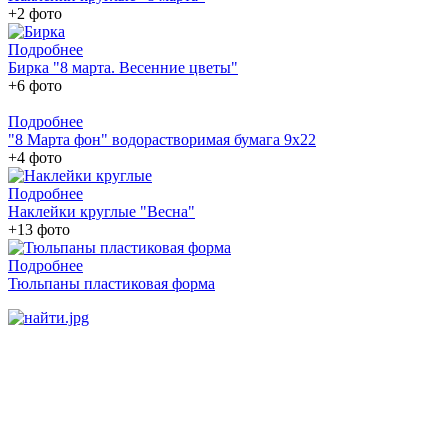
+2 фото
Подробнее
Бирка "8 марта. Весенние цветы"
+6 фото
Подробнее
"8 Марта фон" водорастворимая бумага 9х22
+4 фото
Подробнее
Наклейки круглые "Весна"
+13 фото
Подробнее
Тюльпаны пластиковая форма