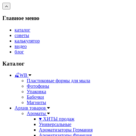
Главное меню
каталог
советы
калькулятор
видео
блог
Каталог
🍒WB
Пластиковые формы для мыла
Фотофоны
Упаковка
Бабочки
Магниты
Архив товаров
Ароматы
♥ ХИТЫ продаж
Универсальные
Ароматизаторы Германия
Ароматизаторы Франция