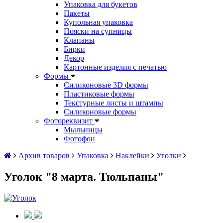
Упаковка для букетов
Пакеты
Купольная упаковка
Пояски на супницы
Клапаны
Бирки
Декор
Картонные изделия с печатью
Формы
Силиконовые 3D формы
Пластиковые формы
Текстурные листы и штампы
Силиконовые формы
Фотореквизит
Мыльницы
Фотофон
Архив товаров
Упаковка
Наклейки
Уголки
Уголок "8 марта. Тюльпаны"