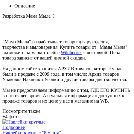
Описание
Разработка Мама Мыла ©
"Мама Мыла" разрабатывает товары для рукоделия,
творчества и мыловарения. Купить товары от "Мамы Мыла"
вы можете на маркетплейсе
Wildberries
с доставкой. Цена
товара зависит от вашей личной скидки.
На данном сайте хранится АРХИВ товаров, которые у нас
были в продаже с 2009 года, в том числе: Архив товаров
Упаковка Наклейки Уголки и другие товары для творчества.
Мы не предоставляем информацию о том, ГДЕ ЕГО КУПИТЬ
в настоящее время. Актуальная информация о доступных к
продаже товаров и их цене у нас в магазине на WB.
Посмотрите также:
+4 фото
Подробнее
Наклейки круглые "8 марта"