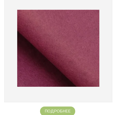
ПОДРОБНЕЕ