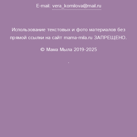
E-mail:
vera_kornilova@mail.ru
Использование текстовых и фото материалов без
прямой ссылки на сайт mama-mila.ru ЗАПРЕЩЕНО.
© Мама Мыла 2019-2025
.