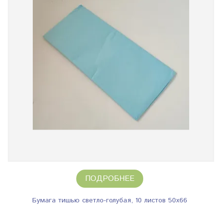
ПОДРОБНЕЕ
Бумага тишью светло-голубая, 10 листов 50х66