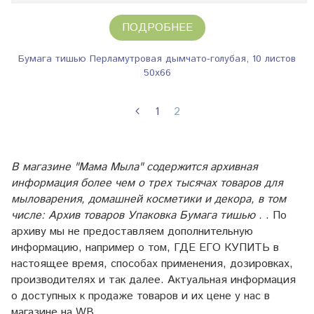
ПОДРОБНЕЕ
Бумага тишью Перламутровая дымчато-голубая, 10 листов
50х66
1
2
В магазине "Мама Мыла" содержится архивная
информация более чем о трех тысячах товаров для
мыловарения, домашней косметики и декора, в том
числе: Архив товаров Упаковка Бумага тишью .
. По
архиву мы не предоставляем дополнительную
информацию, например о том, ГДЕ ЕГО КУПИТЬ в
настоящее время, способах применения, дозировках,
производителях и так далее. Актуальная информация
о доступных к продаже товаров и их цене у нас в
магазине на WB.