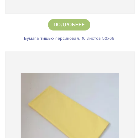
ПОДРОБНЕЕ
Бумага тишью персиковая, 10 листов 50х66