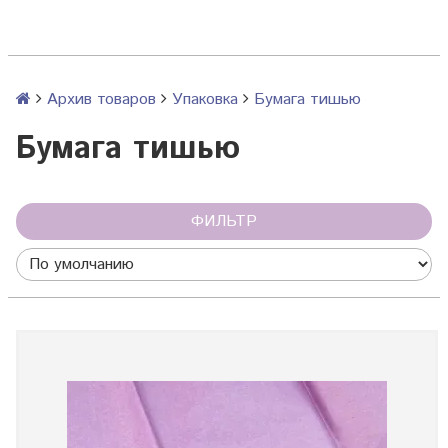
Архив товаров
Упаковка
Бумага тишью
Бумага тишью
ФИЛЬТР