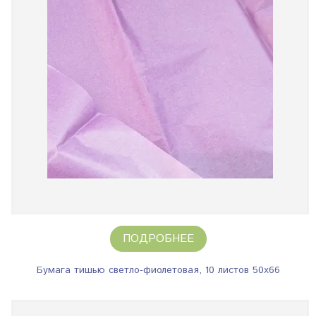
ПОДРОБНЕЕ
Бумага тишью светло-фиолетовая, 10 листов 50х66