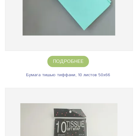
ПОДРОБНЕЕ
Бумага тишью тиффани, 10 листов 50х66