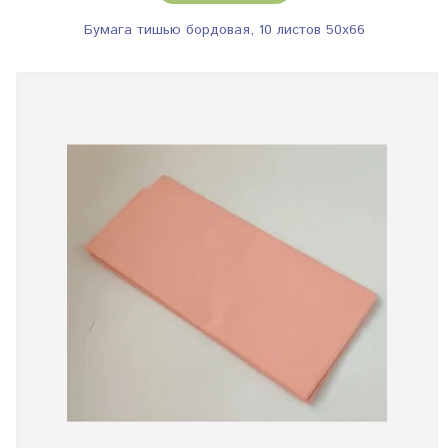
Бумага тишью бордовая, 10 листов 50х66