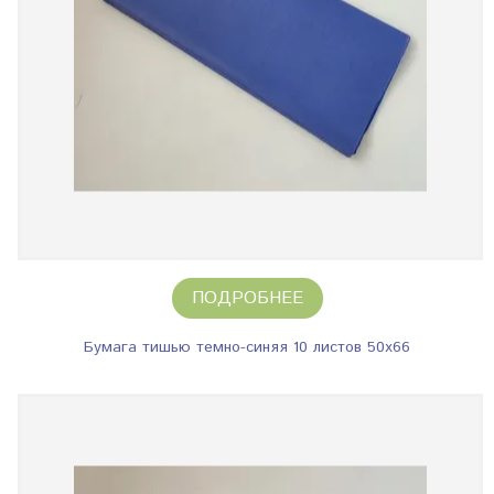
ПОДРОБНЕЕ
Бумага тишью темно-синяя 10 листов 50х66