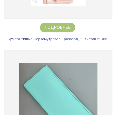
ПОДРОБНЕЕ
Бумага тишью Перламутровая , розовая, 10 листов 50х66