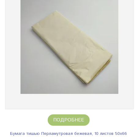
ПОДРОБНЕЕ
Бумага тишью Перламутровая бежевая, 10 листов 50х66