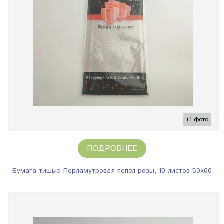
+1 фото
ПОДРОБНЕЕ
Бумага тишью Перламутровая пепел розы, 10 листов 50х66