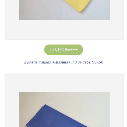
ПОДРОБНЕЕ
Бумага тишью лимонная, 10 листов 50х66