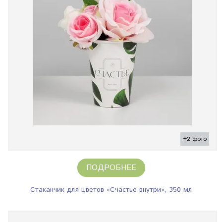
+2 фото
ПОДРОБНЕЕ
Стаканчик для цветов «Счастье внутри», 350 мл