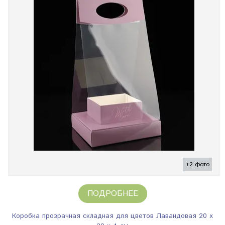
+2 фото
ПОДРОБНЕЕ
Коробка прозрачная складная для цветов Лавандовая 20 x