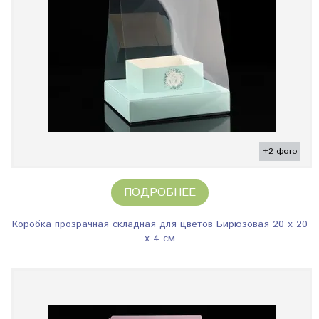
+2 фото
ПОДРОБНЕЕ
Коробка прозрачная складная для цветов Бирюзовая 20 x 20
x 4 см