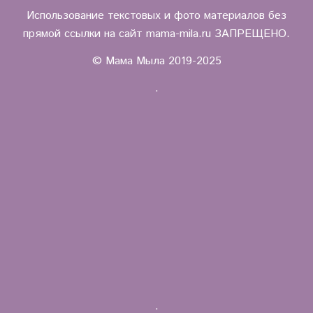
Использование текстовых и фото материалов без
прямой ссылки на сайт mama-mila.ru ЗАПРЕЩЕНО.
© Мама Мыла 2019-2025
.
.