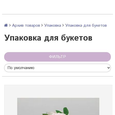
Архив товаров
Упаковка
Упаковка для букетов
Упаковка для букетов
ФИЛЬТР