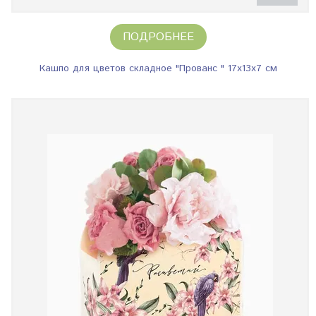
ПОДРОБНЕЕ
Кашпо для цветов складное "Прованс " 17х13х7 см