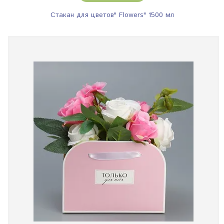
Стакан для цветов" Flowers" 1500 мл