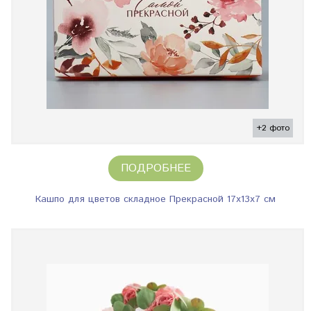
+2 фото
ПОДРОБНЕЕ
Кашпо для цветов складное Прекрасной 17х13х7 см