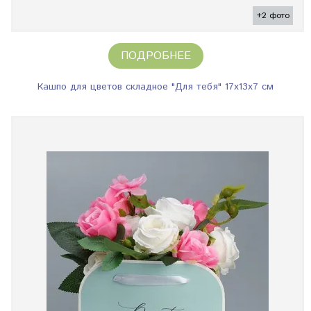
+2 фото
ПОДРОБНЕЕ
Кашпо для цветов складное "Для тебя" 17х13х7 см