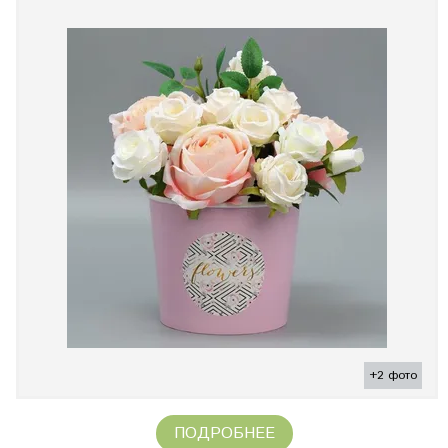
+2 фото
ПОДРОБНЕЕ