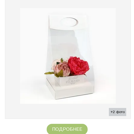
+2 фото
ПОДРОБНЕЕ