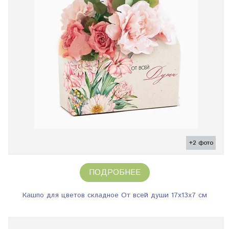
+2 фото
ПОДРОБНЕЕ
Кашпо для цветов складное От всей души 17х13х7 см