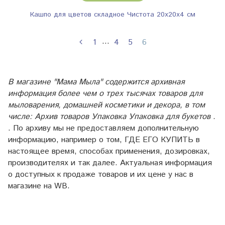
Кашпо для цветов складное Чистота 20х20х4 см
…
1
4
5
6
В магазине "Мама Мыла" содержится архивная
информация более чем о трех тысячах товаров для
мыловарения, домашней косметики и декора, в том
числе: Архив товаров Упаковка Упаковка для букетов .
. По архиву мы не предоставляем дополнительную
информацию, например о том, ГДЕ ЕГО КУПИТЬ в
настоящее время, способах применения, дозировках,
производителях и так далее. Актуальная информация
о доступных к продаже товаров и их цене у нас в
магазине на WB.