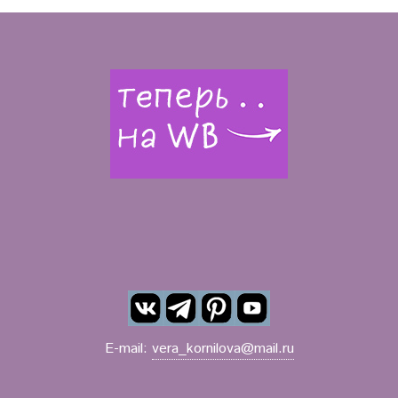
E-mail:
vera_kornilova@mail.ru