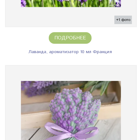
+1 фото
ПОДРОБНЕЕ
Лаванда, ароматизатор 10 мл Франция