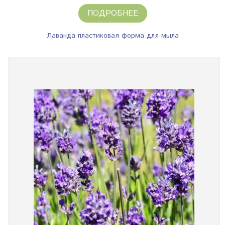
ПОДРОБНЕЕ
Лаванда пластиковая форма для мыла