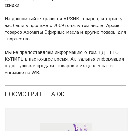
скидки.
На данном сайте хранится АРХИВ товаров, которые у
нас были в продаже с 2009 года, в том числе: Архив
товаров Ароматы Эфирные масла и другие товары для
творчества.
Мы не предоставляем информацию о том, ГДЕ ЕГО
КУПИТЬ в настоящее время. Актуальная информация
о доступных к продаже товаров и их цене у нас в
магазине на WB.
ПОСМОТРИТЕ ТАКЖЕ: