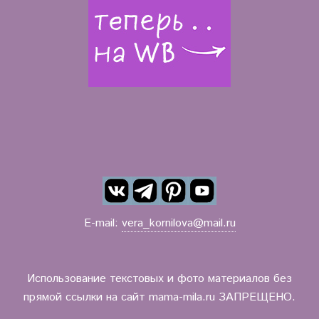
E-mail:
vera_kornilova@mail.ru
Использование текстовых и фото материалов без
прямой ссылки на сайт mama-mila.ru ЗАПРЕЩЕНО.