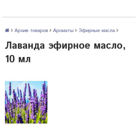
Архив товаров
Ароматы
Эфирные масла
Лаванда эфирное масло,
10 мл