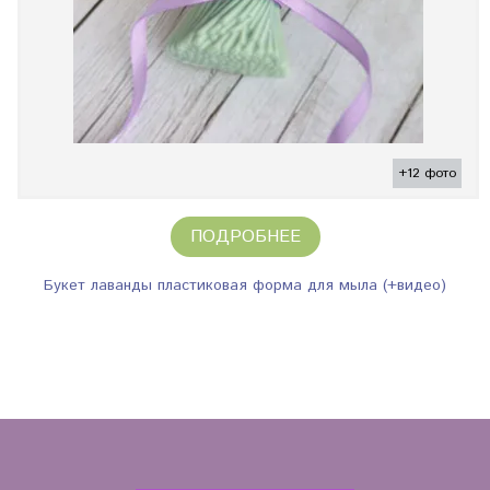
+12 фото
ПОДРОБНЕЕ
Букет лаванды пластиковая форма для мыла (+видео)