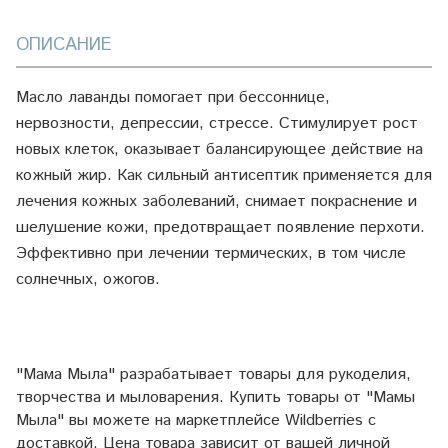
ОПИСАНИЕ
Масло лаванды помогает при бессоннице,
нервозности, депрессии, стрессе. Стимулирует рост
новых клеток, оказывает балансирующее действие на
кожный жир. Как сильный антисептик применяется для
лечения кожных заболеваний, снимает покраснение и
шелушение кожи, предотвращает появление перхоти.
Эффективно при лечении термических, в том числе
солнечных, ожогов.
"Мама Мыла" разрабатывает товары для рукоделия,
творчества и мыловарения. Купить товары от "Мамы
Мыла" вы можете на маркетплейсе
Wildberries
с
доставкой. Цена товара зависит от вашей личной