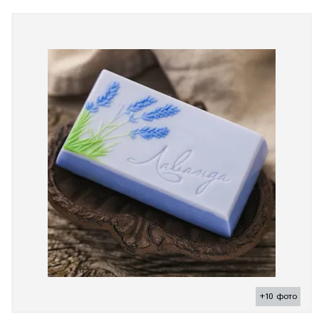
+10 фото