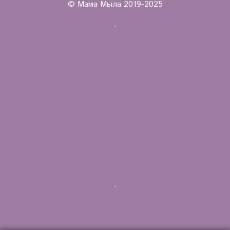
© Мама Мыла 2019-2025
.
.