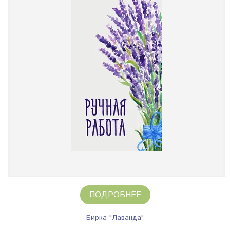
ПОДРОБНЕЕ
Бирка "Лаванда"