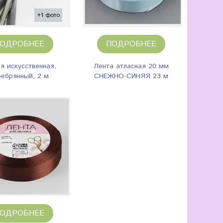
+1 фото
ОДРОБНЕЕ
ПОДРОБНЕЕ
я искусственная,
Лента атласная 20 мм
ребрянный, 2 м
СНЕЖНО-СИНЯЯ 23 м
ОДРОБНЕЕ