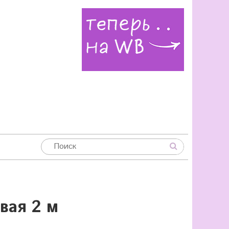
вая 2 м