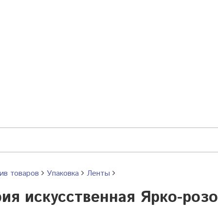
ив товаров
Упаковка
Ленты
ия искусственная Ярко-розо