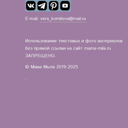
E-mail:
vera_kornilova@mail.ru
Использование текстовых и фото материалов
без прямой ссылки на сайт mama-mila.ru
ЗАПРЕЩЕНО.
© Мама Мыла 2019-2025
.