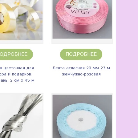
ОДРОБНЕЕ
ПОДРОБНЕЕ
а цветочная для
Лента атласная 20 мм 23 м
ора и подарков,
жемчужно-розовая
ань, 2 см х 45 м