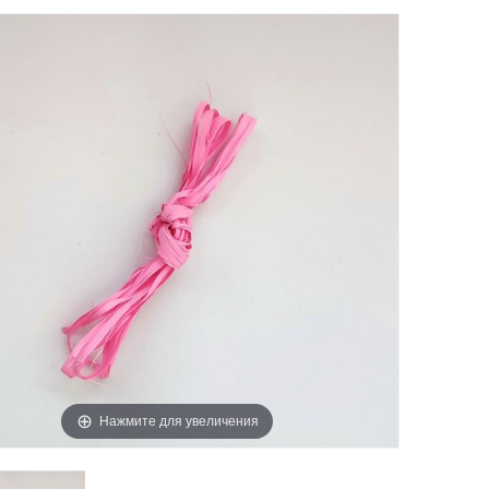
Нажмите для увеличения