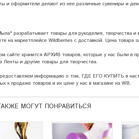
ы и оформители делают из нее различные сувениры и дек
ыла" разрабатывает товары для рукоделия, творчества и
ете на маркетплейсе
Wildberries
с доставкой. Цена товара з
ом сайте хранится АРХИВ товаров, которые у нас были в пр
а Ленты и другие товары для творчества.
предоставляем информацию о том, ГДЕ ЕГО КУПИТЬ в наст
ых к продаже товаров и их цене у нас в магазине на WB.
ТАКЖЕ МОГУТ ПОНРАВИТЬСЯ