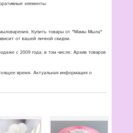
оративные элементы.
 мыловарения. Купить товары от "Мамы Мыла"
ависит от вашей личной скидки.
одаже с 2009 года, в том числе: Архив товаров
оящее время. Актуальная информация о