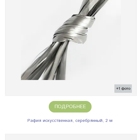
+1 фото
ПОДРОБНЕЕ
Рафия искусственная, серебрянный, 2 м