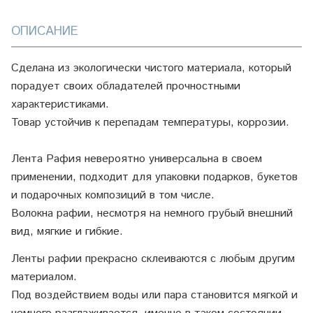
ОПИСАНИЕ
Сделана из экологически чистого материала, который
порадует своих обладателей прочностными
характеристиками.
Товар устойчив к перепадам температуры, коррозии.
Лента Рафия невероятно универсальна в своем
применении, подходит для упаковки подарков, букетов
и подарочных композиций в том числе.
Волокна рафии, несмотря на немного грубый внешний
вид, мягкие и гибкие.
Ленты рафии прекрасно склеиваются с любым другим
материалом.
Под воздействием воды или пара становится мягкой и