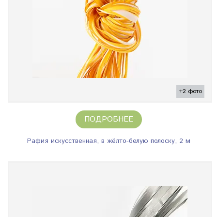
+2 фото
ПОДРОБНЕЕ
Рафия искусственная, в жёлто-белую полоску, 2 м