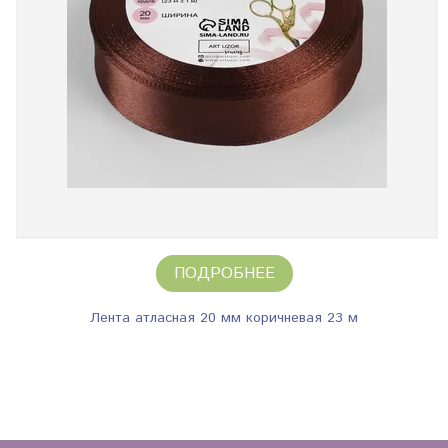
ПОДРОБНЕЕ
Лента атласная 20 мм коричневая 23 м