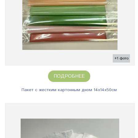
+1 фото
ПОДРОБНЕЕ
Пакет с жестким картонным дном 14х14х50см