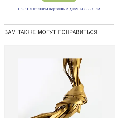
Пакет с жестким картонным дном 14х22х70см
ВАМ ТАКЖЕ МОГУТ ПОНРАВИТЬСЯ