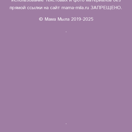
Использование текстовых и фото материалов без
прямой ссылки на сайт mama-mila.ru ЗАПРЕЩЕНО.
© Мама Мыла 2019-2025
.
.