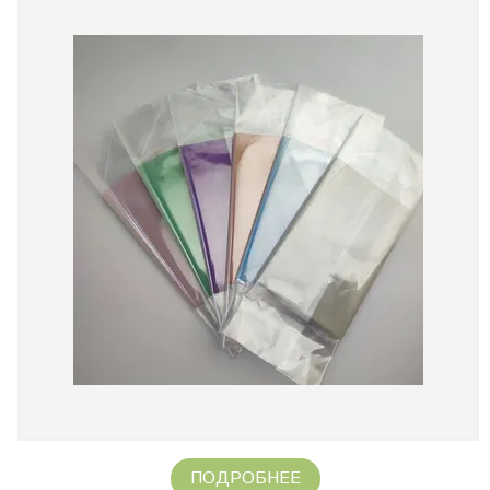
ПОДРОБНЕЕ