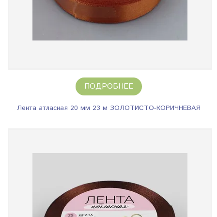
ПОДРОБНЕЕ
Лента атласная 20 мм 23 м ЗОЛОТИСТО-КОРИЧНЕВАЯ