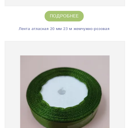
ПОДРОБНЕЕ
Лента атласная 20 мм 23 м жемчужно-розовая