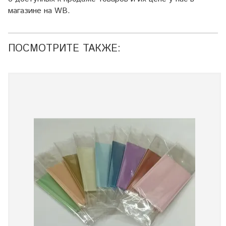
магазине на WB.
ПОСМОТРИТЕ ТАКЖЕ: