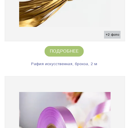
+2 фото
ПОДРОБНЕЕ
Рафия искусственная, бронза, 2 м