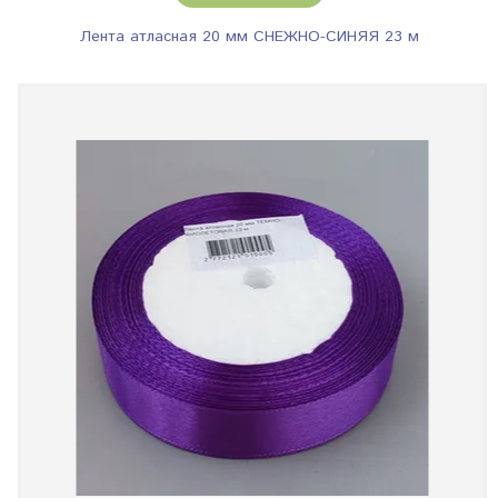
Лента атласная 20 мм СНЕЖНО-СИНЯЯ 23 м