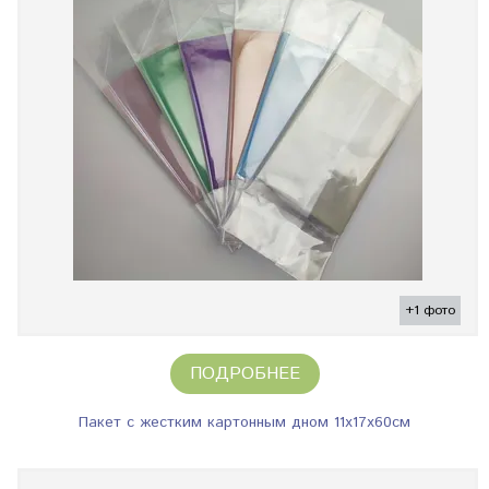
+1 фото
ПОДРОБНЕЕ
Пакет с жестким картонным дном 11х17х60см