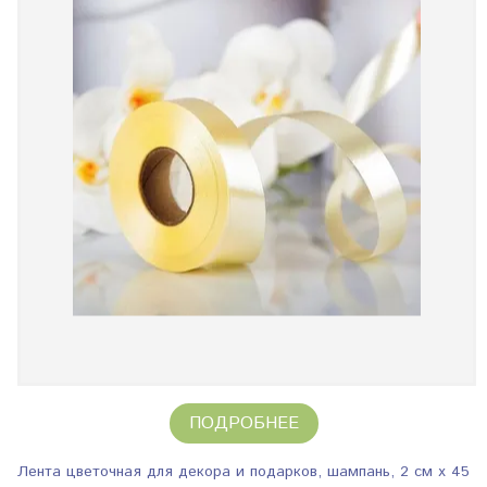
ПОДРОБНЕЕ
Лента цветочная для декора и подарков, шампань, 2 см х 45