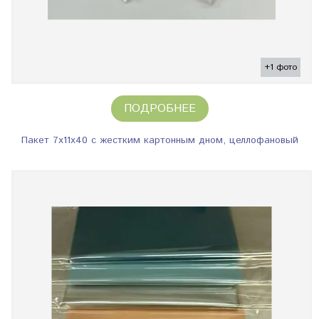
+1 фото
ПОДРОБНЕЕ
Пакет 7х11х40 с жестким картонным дном, целлофановый