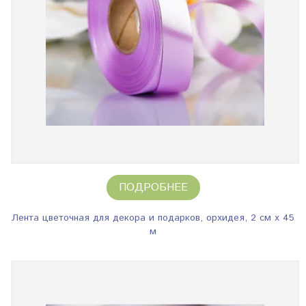
ПОДРОБНЕЕ
Лента цветочная для декора и подарков, орхидея, 2 см х 45
м