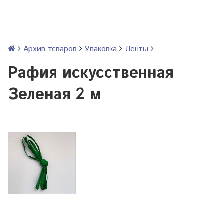
Архив товаров
Упаковка
Ленты
Рафия искусственная
Зеленая 2 м