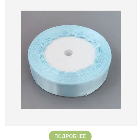
ПОДРОБНЕЕ