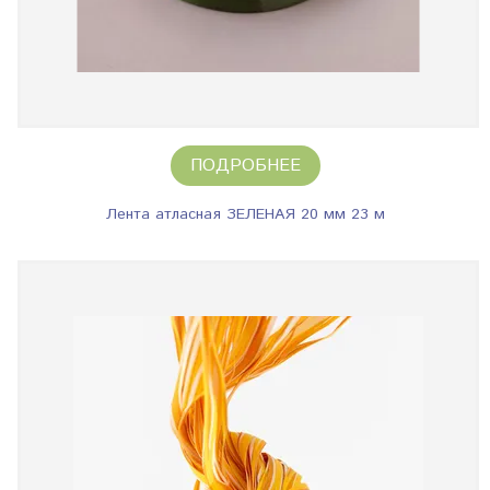
ПОДРОБНЕЕ
Лента атласная ЗЕЛЕНАЯ 20 мм 23 м