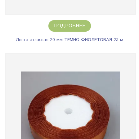
ПОДРОБНЕЕ
Лента атласная 20 мм ТЕМНО-ФИОЛЕТОВАЯ 23 м