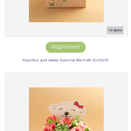
+3 фото
ПОДРОБНЕЕ
Коробка для мини букетов Мечтай 12х20х10