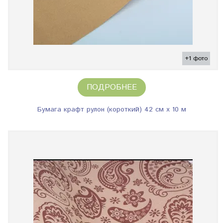
+1 фото
ПОДРОБНЕЕ
Бумага крафт рулон (короткий) 42 см х 10 м