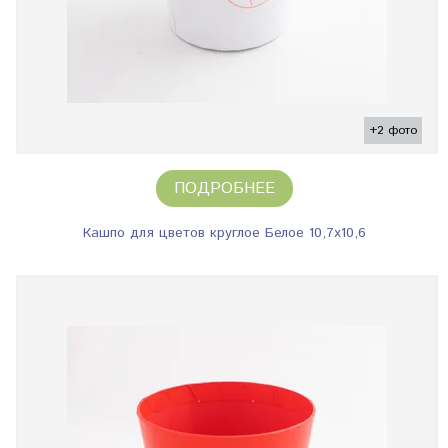
+2 фото
ПОДРОБНЕЕ
Кашпо для цветов круглое Белое 10,7х10,6