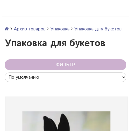
Архив товаров
Упаковка
Упаковка для букетов
Упаковка для букетов
ФИЛЬТР