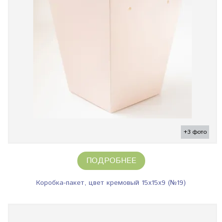
+3 фото
ПОДРОБНЕЕ
Коробка-пакет, цвет кремовый 15х15х9 (№19)